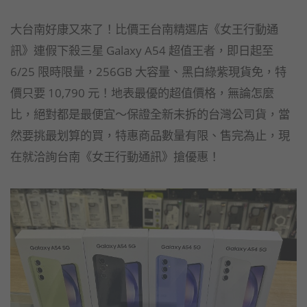
大台南好康又來了！比價王台南精選店《女王行動通
訊》連假下殺三星 Galaxy A54 超值王者，即日起至
6/25 限時限量，256GB 大容量、黑白綠紫現貨免，特
價只要 10,790 元！地表最優的超值價格，無論怎麼
比，絕對都是最便宜～保證全新未拆的台灣公司貨，當
然要挑最划算的買，特惠商品數量有限、售完為止，現
在就洽詢台南《女王行動通訊》搶優惠！