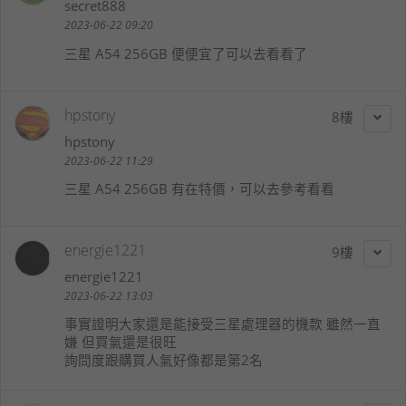
secret888
2023-06-22 09:20
三星 A54 256GB 便便宜了可以去看看了
hpstony
8
hpstony
2023-06-22 11:29
三星 A54 256GB 有在特價，可以去參考看看
energie1221
9
energie1221
2023-06-22 13:03
事實證明大家還是能接受三星處理器的機款 雖然一直
嫌 但買氣還是很旺
詢問度跟購買人氣好像都是第2名