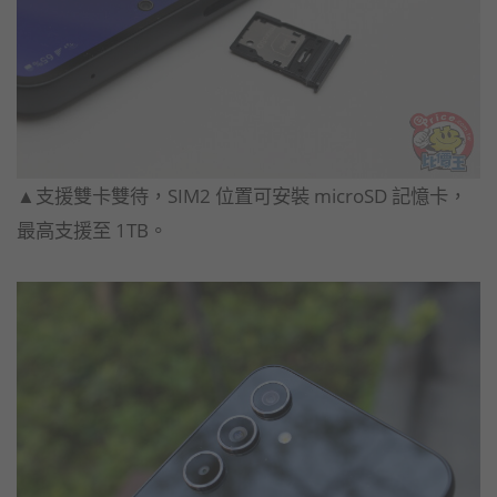
▲支援雙卡雙待，SIM2 位置可安裝 microSD 記憶卡，
最高支援至 1TB。