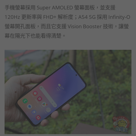
手機螢幕採用 Super AMOLED 螢幕面板，並支援
120Hz 更新率與 FHD+ 解析度；A54 5G 採用 Infinity-O
螢幕開孔面板，而且它支援 Vision Booster 技術，讓螢
幕在陽光下也能看得清楚。