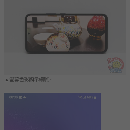
▲螢幕色彩顯示細膩。