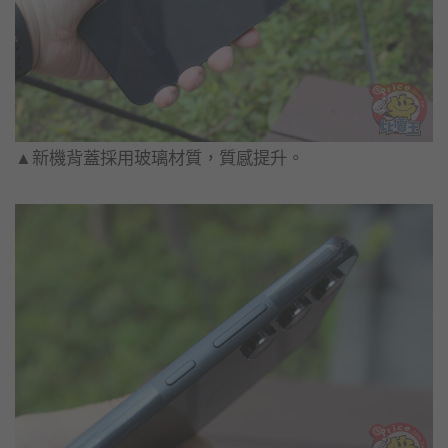
▲新機背蓋採用玻璃材質，質感提升。