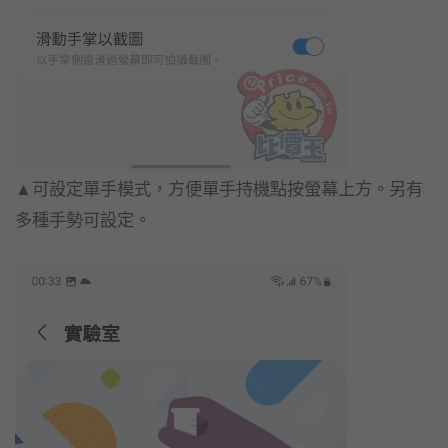
▲可設定單手模式，方便單手持機點按螢幕上方。另有
多種手勢可設定。