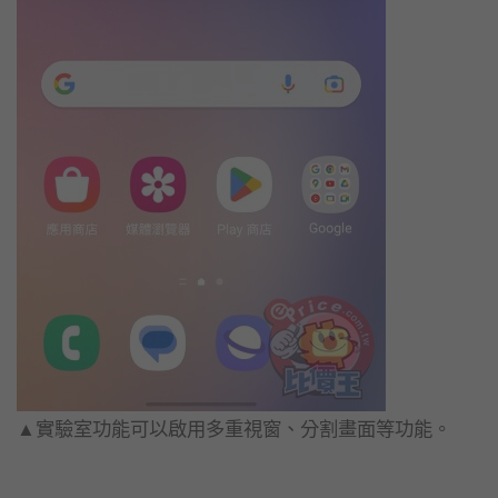
▲實驗室功能可以啟用多重視窗、分割畫面等功能。