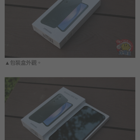
▲包裝盒外觀。