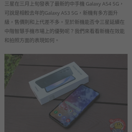
三星在三月上旬發表了最新的中手機 Galaxy A54 5G，
可說是相較去年的Galaxy A53 5G，新機有多方面升
級，售價則和上代差不多。至於新機能否令三星延續在
中階智慧手機市場上的優勢呢？我們來看看新機在效能
和拍照方面的表現如何。