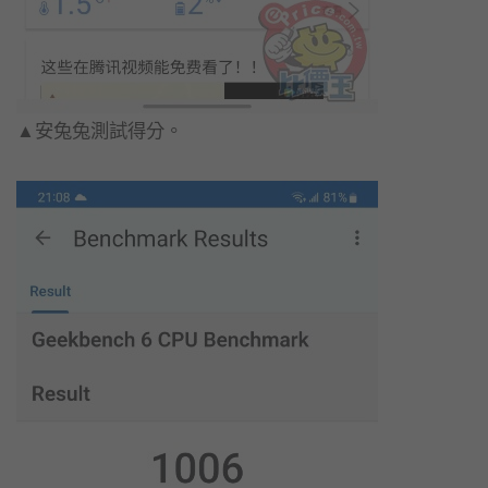
▲安兔兔測試得分。