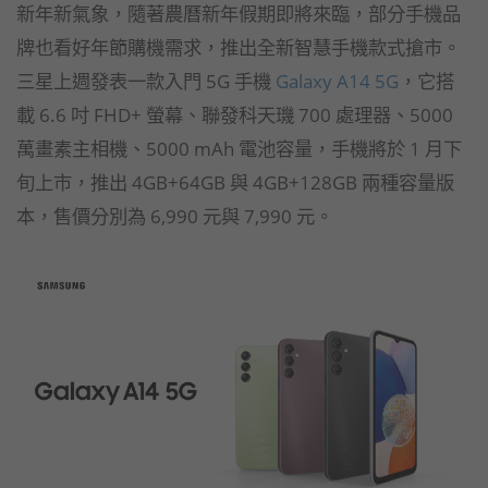
新年新氣象，隨著農曆新年假期即將來臨，部分手機品
牌也看好年節購機需求，推出全新智慧手機款式搶市。
三星上週發表一款入門 5G 手機
Galaxy A14 5G
，它搭
載 6.6 吋 FHD+ 螢幕、聯發科天璣 700 處理器、5000
萬畫素主相機、5000 mAh 電池容量，手機將於 1 月下
旬上市，推出 4GB+64GB 與 4GB+128GB 兩種容量版
本，售價分別為 6,990 元與 7,990 元。