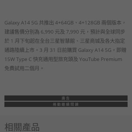
Galaxy A14 5G 共推出 4+64GB、4+128GB 兩個版本，
建議售價分別為 6,990 元及 7,990 元，預計與全球同步
於 1 月下旬起在全台三星智慧館、三星商城及各大指定
通路陸續上市。3 月 31 日前購買 Galaxy A14 5G，即贈
15W Type C 快充通用型旅充頭及 YouTube Premium
免費試用二個月。
廣告
捲動繼續閱讀
相關產品