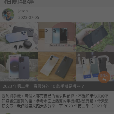
相關報導
Jason
2023-07-05
評論
2023 年第二季 賣最好的 10 款手機是哪些？
說到買手機，每個人都有自己的需求與預算，不過如果你真的不
知道該怎麼買的話，參考市面上熱賣的手機絕對沒有錯。今天這
篇文章，我們就要來跟大家分享一下 2023 年第二季（2023 年 4
月至 6 月）台灣市場賣得最好的 10 款智慧手機，這些資料由基層