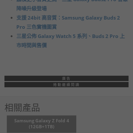
降噪升級登場
支援 24bit 高音質：Samsung Galaxy Buds 2
Pro 三色實機圖賞
三星公佈 Galaxy Watch 5 系列、Buds 2 Pro 上
市時間與售價
廣告
捲動繼續閱讀
相關產品
Samsung Galaxy Z Fold 4
(12GB+1TB)