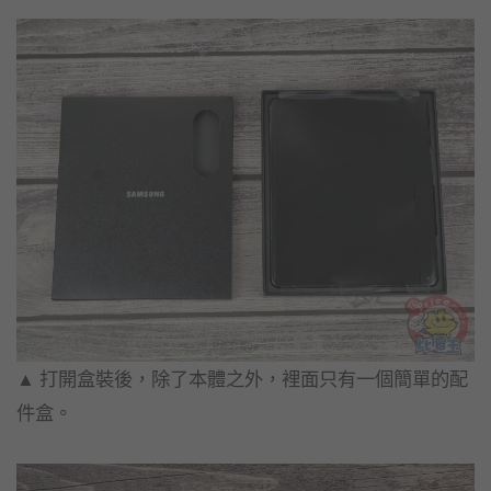
▲ 打開盒裝後，除了本體之外，裡面只有一個簡單的配
件盒。