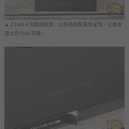
▲ Z Fold 4 包裝採紙質，以灰色搭配黑色呈現，正面有
很大的 Fold 字樣。