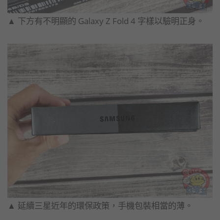
▲ 下方有不明顯的 Galaxy Z Fold 4 字樣以驗明正身。
▲ 延續三星近年的環保政策，手機包裝相當的薄。