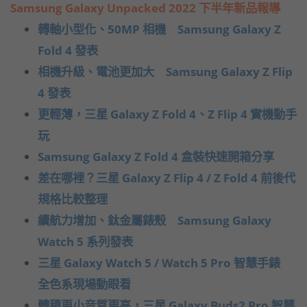
Samsung Galaxy Unpacked 2022 下半年新品報導
轉軸小型化、50MP 相機 Samsung Galaxy Z
Fold 4 發表
相機升級、電池更加大 Samsung Galaxy Z Flip
4 發表
更輕薄，三星 Galaxy Z Fold 4、Z Flip 4 實機動手
玩
Samsung Galaxy Z Fold 4 盒裝快速開箱分享
差在哪裡？三星 Galaxy Z Flip 4 / Z Fold 4 前後代
規格比較整理
續航力增加、鈦金屬錶殼 Samsung Galaxy
Watch 5 系列發表
三星 Galaxy Watch 5 / Watch 5 Pro 智慧手錶
全色系現場動眼看
體積更小音質更高，三星 Galaxy Buds2 Pro 智慧