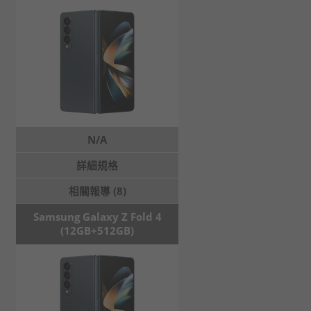
N/A
詳細規格
相關報導 (8)
Samsung Galaxy Z Fold 4
(12GB+512GB)