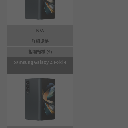
N/A
詳細規格
相關報導 (9)
Samsung Galaxy Z Fold 4