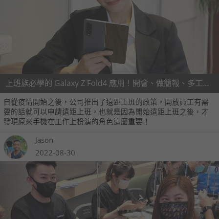
上班族必學的 Galaxy Z Fold4 應用！開會、做簡報、多工處理都方便
自從疫情開始之後，公司推出了遠距上班的政策，開放員工有需
要的話就可以申請遠距上班，也就是因為開始遠距上班之後，才
發現原來手機在工作上扮演的角色這麼重要！
Jason
2022-08-30