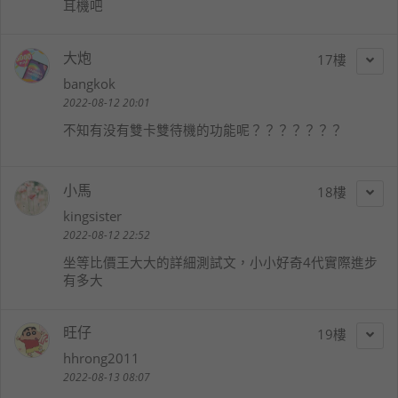
耳機吧
大炮
17
bangkok
2022-08-12 20:01
不知有没有雙卡雙待機的功能呢？？？？？？？
小馬
18
kingsister
2022-08-12 22:52
坐等比價王大大的詳細測試文，小小好奇4代實際進步
有多大
旺仔
19
hhrong2011
2022-08-13 08:07