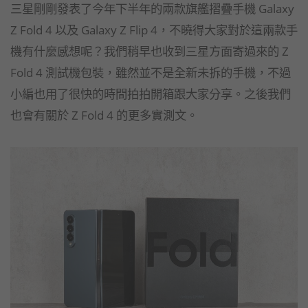
三星剛剛發表了今年下半年的兩款旗艦摺疊手機 Galaxy
Z Fold 4 以及 Galaxy Z Flip 4，不曉得大家對於這兩款手
機有什麼感想呢？我們稍早也收到三星方面寄過來的 Z
Fold 4 測試機包裝，雖然並不是全新未拆的手機，不過
小編也用了很快的時間拍拍開箱跟大家分享。之後我們
也會有關於 Z Fold 4 的更多實測文。