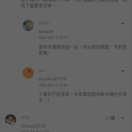
待下篇更多分享。
Jason
tunacat
2022-08-11 15:11
拿到手機趕快拍一拍，所以就很精簡，不好意
思囉。
pp
muskrat0119
2022-08-12 11:44
千萬別不好意思，大家都很期待新手機的分享
文：）
chiu
11
chiuuu3519