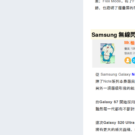
Samsung 無線