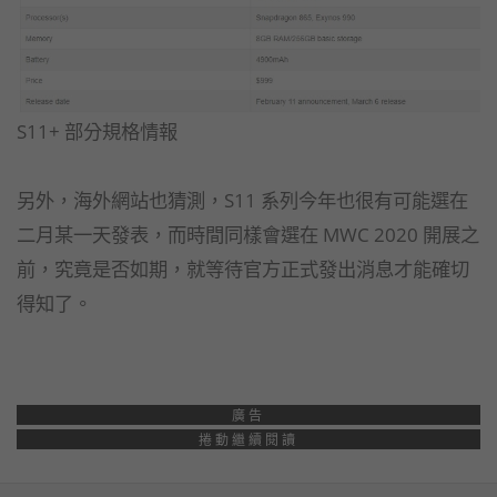
S11+ 部分規格情報
另外，海外網站也猜測，S11 系列今年也很有可能選在
二月某一天發表，而時間同樣會選在 MWC 2020 開展之
前，究竟是否如期，就等待官方正式發出消息才能確切
得知了。
廣告
捲動繼續閱讀