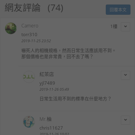
網友評論
74
回覆本文
Camero
1
torr310
2019-11-25 23:52
嚇死人的相機規格，然而日常生活應該用不到。
那個價格也是非常貴，回不去了嗎？
紅茶店
yjl7489
2019-11-26 05:49
日常生活用不到的標準在什麼地方？
Mr.柚
chris11627
2019-11-26 10:02