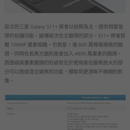
這次的三星 Galaxy S11+ 將會以拍照為主，提供相當強
悍的拍攝功能，據傳這次在主鏡頭的部分，S11+ 將會搭
載 108MP 畫素相機，也就是 1 億 800 萬等級規格的鏡
頭，同時在長焦方面則是會加入 4800 萬畫素的鏡頭，
而透過高畫素鏡頭的好處就在於使用者在變焦放大的部
分可以透過混合變焦的功能，擷取到更清晰不模糊的影
像。