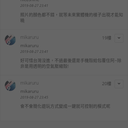
2019-08-27 23:41
照片的顏色都不錯，就等未來實體機的樣子出現才能知
曉
mikaruru
19
mikaruru
2019-08-27 23:41
好可惜台灣沒進，不過最後還是手機殼給包覆住阿~除
非是用透明的空氣壓縮殼!
mikaruru
20
mikaruru
2019-08-27 23:45
會不會簡化遊玩方式變成一鍵就可控制的模式呢