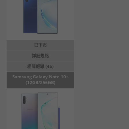
已下市
詳細規格
相關報導 (45)
Samsung Galaxy Note 10+
(12GB/256GB)