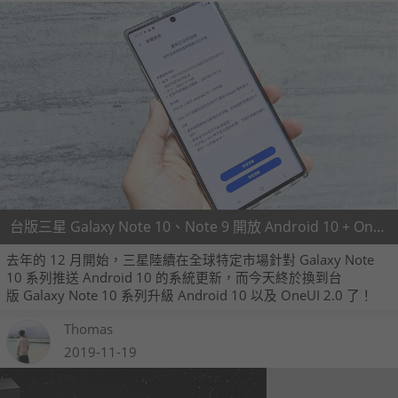
台版三星 Galaxy Note 10、Note 9 開放 Android 10 + OneUI 2.0 更新！
去年的 12 月開始，三星陸續在全球特定市場針對 Galaxy Note
10 系列推送 Android 10 的系統更新，而今天終於換到台
版 Galaxy Note 10 系列升級 Android 10 以及 OneUI 2.0 了！
Thomas
2019-11-19