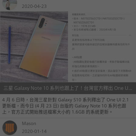
2020-04-23
三星 Galaxy Note 10 系列也跟上了！台灣官方釋出 One UI 2.1 更新
4 月 6 日時，台灣三星針對 Galaxy S10 系列釋出了 One UI 2.1
更新檔，而今日 (4 月 23 日) 台版的 Galaxy Note 10 系列也跟
上，官方正式開始推送檔案大小約 1.6GB 的系統更新。
Mason
2020-01-14