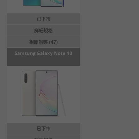
已下市
詳細規格
相關報導 (47)
Samsung Galaxy Note 10
已下市