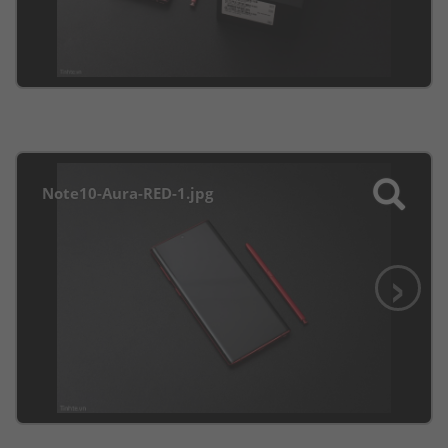
Note10-Aura-RED-1.jpg
›