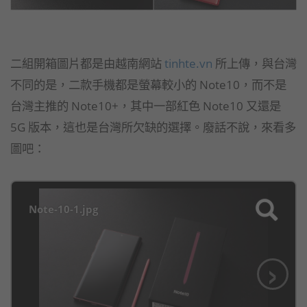
二組開箱圖片都是由越南網站
tinhte.vn
所上傳，與台灣
不同的是，二款手機都是螢幕較小的 Note10，而不是
台灣主推的 Note10+，其中一部紅色 Note10 又還是
5G 版本，這也是台灣所欠缺的選擇。廢話不說，來看多
圖吧：
Note-10-1.jpg
›