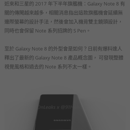
近來和三星的 2017 年下半年旗艦機：Galaxy Note 8 有
關的傳聞越來越多，相關消息指出這款旗艦機會延續無
邊際螢幕的設計手法，然後會加入機背雙主鏡頭設計，
同時也會保留 Note 系列招牌的 S Pen。
至於 Galaxy Note 8 的外型會是如何？日前有爆料達人
釋出了最新的 Galaxy Note 8 產品概念圖， 可發現整體
視覺風格和過去的 Note 系列不太一樣。