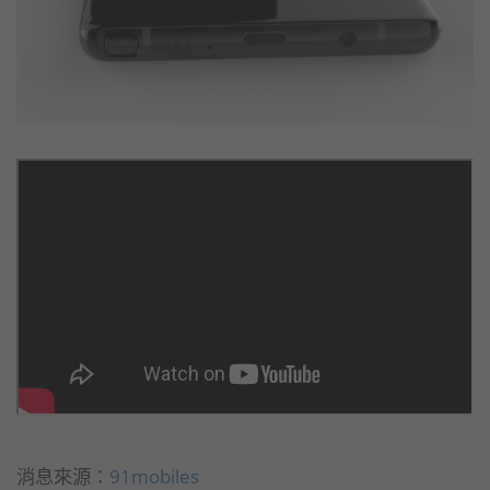
消息來源：
91mobiles