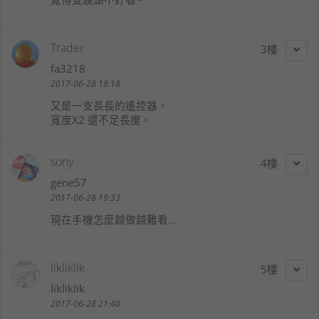
Trader
3
fa3218
2017-06-28 18:18
又是一支長長的遙控器，
寬度X2 還不足長度。
sony
4
gene57
2017-06-28 19:33
現在手機怎麼越做越難看...
likliklik
5
likliklik
2017-06-28 21:40