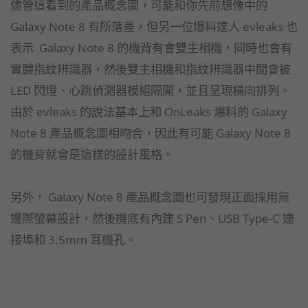
儘管這看到的產品概念圖，可能和你先前想像中的
Galaxy Note 8 有所落差，但另一位爆料達人 evleaks 也
表示 Galaxy Note 8 的機背有會雙主相機，同時也會有
實體指紋辨識器，然後雙主相機和指紋辨識器中間會被
LED 閃燈、心跳偵測器模組隔開，並且呈現橫向排列。
由於 evleaks 的說法基本上和 OnLeaks 爆料的 Galaxy
Note 8 產品概念圖相吻合，因此有可能 Galaxy Note 8
的機背就會是這樣的設計風格。
另外， Galaxy Note 8 產品概念圖也可發現正面採用無
邊際螢幕設計，然後機底有內建 S Pen、USB Type-C 連
接埠和 3.5mm 耳機孔。