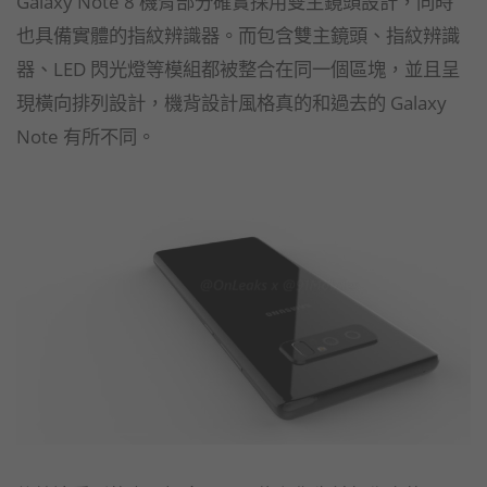
Galaxy Note 8 機背部分確實採用雙主鏡頭設計，同時
也具備實體的指紋辨識器。而包含雙主鏡頭、指紋辨識
器、LED 閃光燈等模組都被整合在同一個區塊，並且呈
現橫向排列設計，機背設計風格真的和過去的 Galaxy
Note 有所不同。