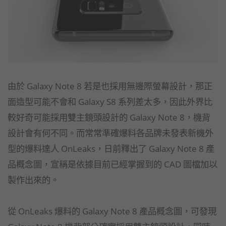
由於 Galaxy Note 8 若是也採用無邊際螢幕設計，那正
面造型可能不會和 Galaxy S8 系列差太多，因此外界比
較好奇可能採用雙主鏡頭設計的 Galaxy Note 8，機背
設計會有何不同。而常常準確爆料各品牌未發表新機外
型的爆料達人 OnLeaks，日前釋出了 Galaxy Note 8 產
品概念圖，宣稱是依據目前已經掌握到的 CAD 圖檔加以
製作出來的。
從 OnLeaks 爆料的 Galaxy Note 8 產品概念圖，可發現