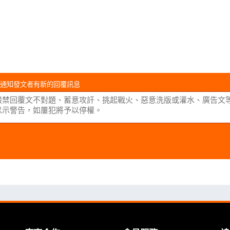
通知發文者有新的回覆訊息