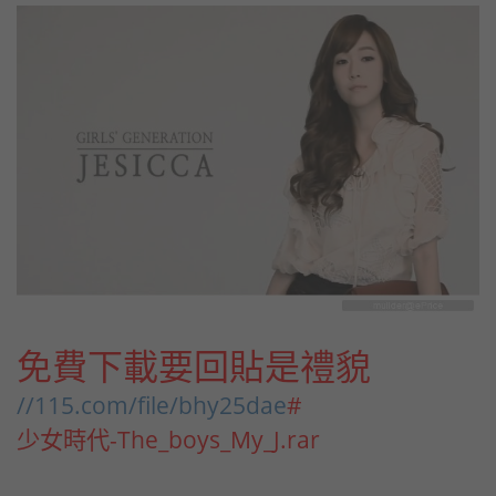
免費下載要回貼是禮貌
//115.com/file/bhy25dae
#
少女時代-The_boys_My_J.rar