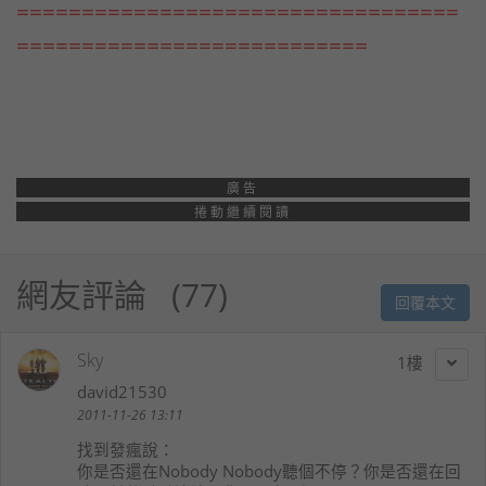
==================================
===========================
廣告
捲動繼續閱讀
網友評論
77
回覆本文
Sky
1
david21530
2011-11-26 13:11
找到發瘋
說：
你是否還在Nobody Nobody聽個不停？你是否還在回