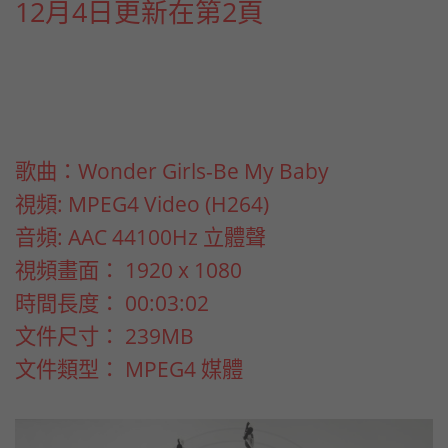
12
月
4
日更新
在第
2
頁
歌曲：
Wonder Girls-Be My Baby
視頻
: MPEG4 Video (H264)
音頻
: AAC 44100Hz
立體聲
視頻畫面：
1920 x 1080
時間長度：
00:03:02
文件尺寸：
239MB
文件類型：
MPEG4
媒體