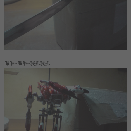
嘿咻~嘿咻~我拆我拆