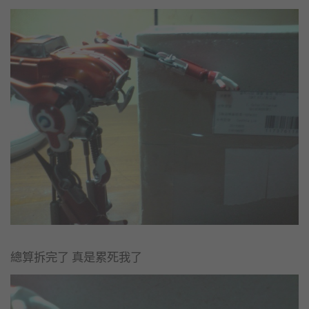
總算拆完了 真是累死我了