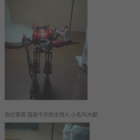
各位客官 我是今天的主持人 小名叫大腳