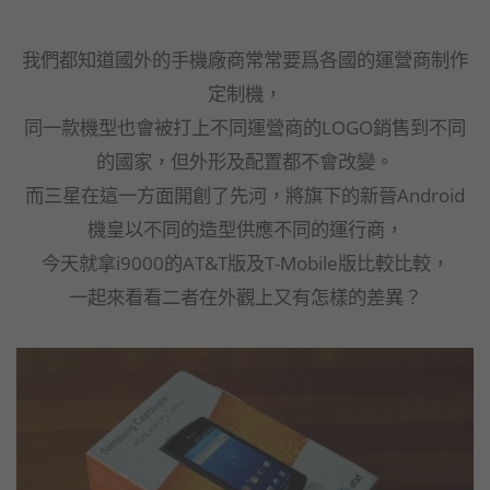
我們都知道國外的手機廠商常常要爲各國的運營商制作
定制機，
同一款機型也會被打上不同運營商的LOGO銷售到不同
的國家，但外形及配置都不會改變。
而三星在這一方面開創了先河，將旗下的新晉Android
機皇以不同的造型供應不同的運行商，
今天就拿i9000的AT&T版及T-Mobile版比較比較，
一起來看看二者在外觀上又有怎樣的差異？