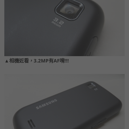
▲相機近看，3.2MP有AF唷!!!