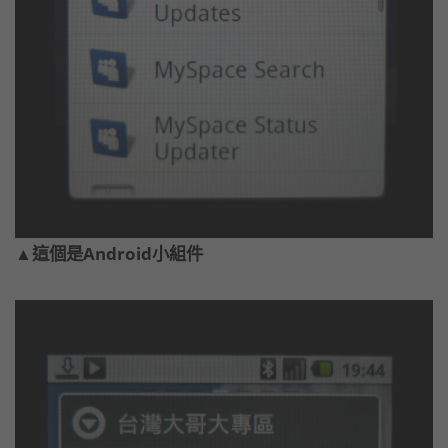
▲這個是Android小組件