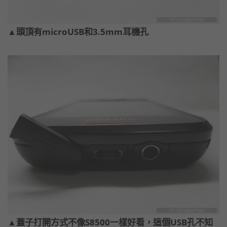
▲頭頂有microUSB和3.5mm耳機孔
▲蓋子打開方式不像S8500一樣好看，這個USB孔不知