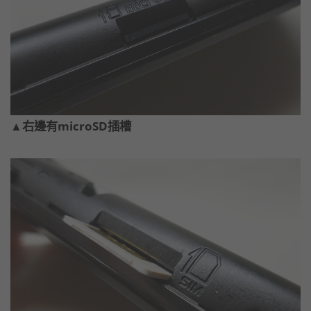
▲右邊有microSD插槽