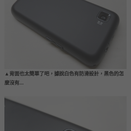
▲背面也太簡單了吧，據說白色有防滑設計，黑色的怎
麼沒有...