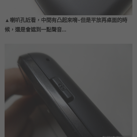
▲喇叭孔近看，中間有凸起來唷~但是平放再桌面的時
候，還是會遮到一點聲音...