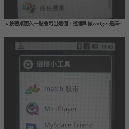
▲按著桌面久一點會跑出這個，這個叫做widget是麻~