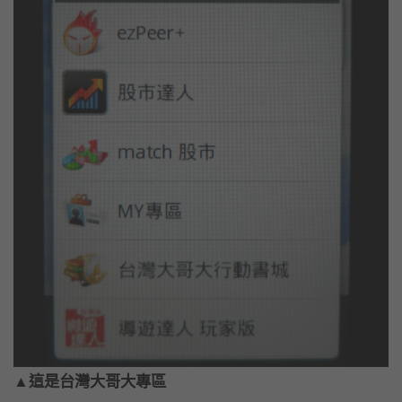
▲這是台灣大哥大專區