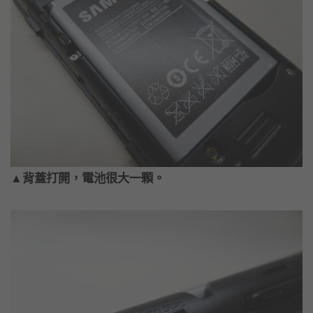
▲背蓋打開，電池很大一顆。