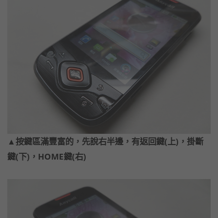
▲按鍵區滿豐富的，先說右半邊，有返回鍵(上)，掛斷
鍵(下)，HOME鍵(右)