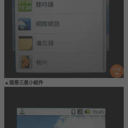
評論
▲這是三星小組件