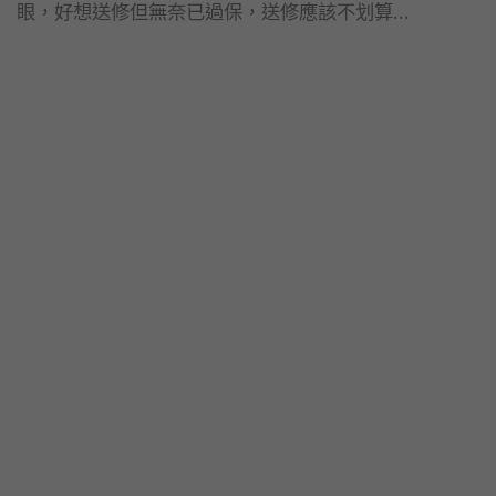
眼，好想送修但無奈已過保，送修應該不划算...