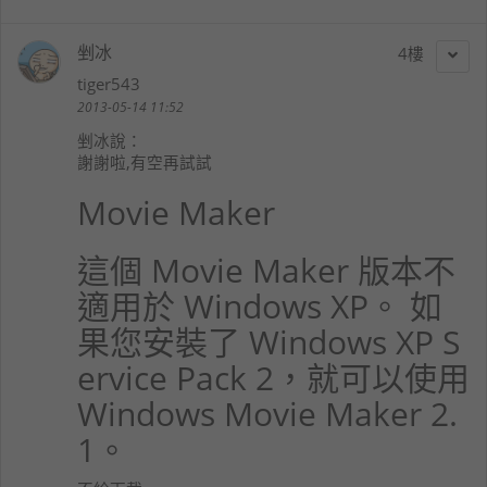
剉冰
4
tiger543
2013-05-14 11:52
剉冰
說：
謝謝啦,有空再試試
Movie Maker
這個 Movie Maker 版本不
適用於
Windows XP
。 如
果您安裝了
Windows XP
S
ervice Pack 2，就可以使用
Windows
Movie Maker 2.
1。