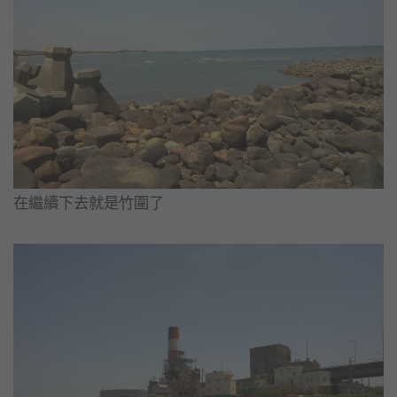
在繼續下去就是竹圍了