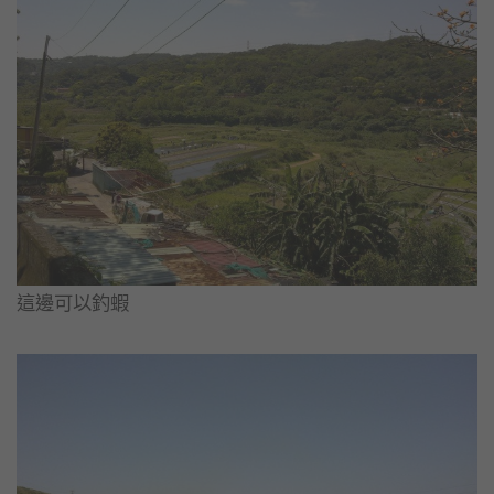
這邊可以釣蝦