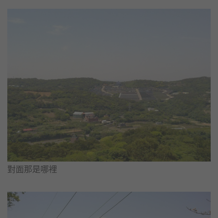
對面那是哪裡