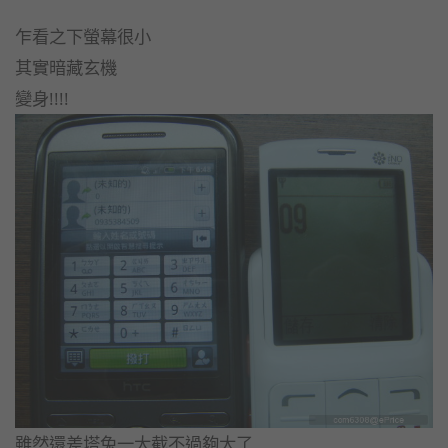
乍看之下螢幕很小
其實暗藏玄機
變身!!!!
雖然還差塔兔一大截不過夠大了