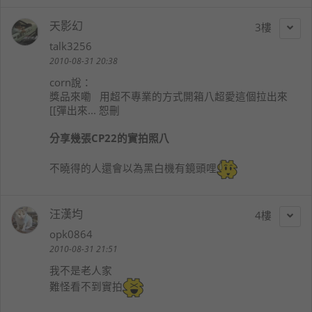
天影幻
3
talk3256
2010-08-31 20:38
corn
說：
獎品來嘞 用超不專業的方式開箱八超愛這個拉出來
[[彈出來... 恕刪
分享幾張CP22的實拍照八
不曉得的人還會以為黑白機有鏡頭哩
汪漢均
4
opk0864
2010-08-31 21:51
我不是老人家
難怪看不到實拍