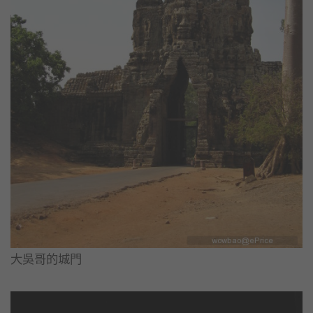
大吳哥的城門