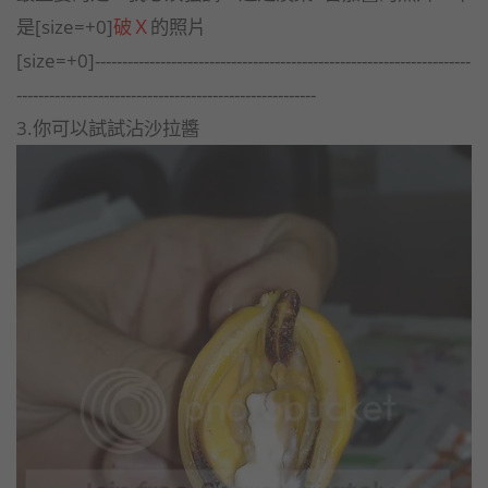
是[size=+0]
破Ｘ
的照片
[size=+0]---------------------------------------------------------------------
-------------------------------------------------------
3.你可以試試沾沙拉醬