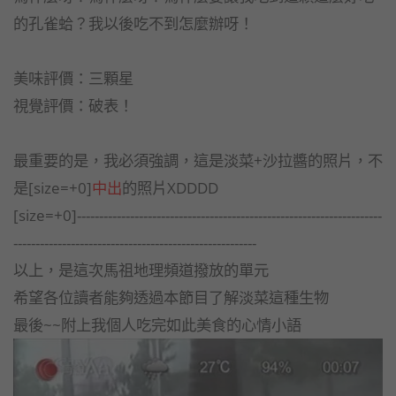
的孔雀蛤？我以後吃不到怎麼辦呀！
美味評價：三顆星
視覺評價：破表！
最重要的是，我必須強調，這是淡菜+沙拉醬的照片，不
是[size=+0]
中出
的照片XDDDD
[size=+0]---------------------------------------------------------------------
-------------------------------------------------------
以上，是這次馬祖地理頻道撥放的單元
希望各位讀者能夠透過本節目了解淡菜這種生物
最後~~附上我個人吃完如此美食的心情小語