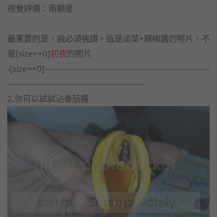
視覺評價：兩顆星
最重要的是，我必須強調，這是淡菜+辣椒醬的照片，不
是[size=+0]
初夜
的照片
-[size=+0]--------------------------------------------------------------------
--------------------------------------------------------
2.你可以試試沾番茄醬