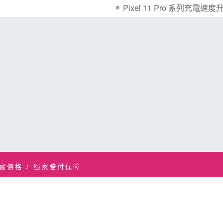
Pixel 11 Pro 系列充電速度
實價格 / 獨家賠付保障