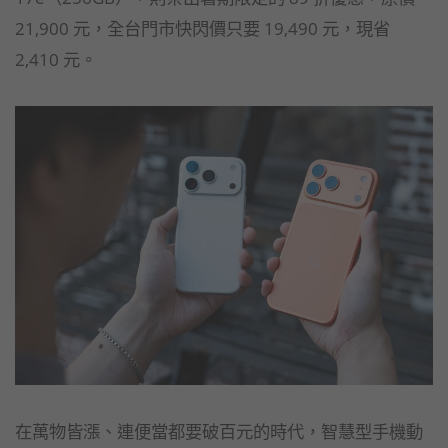
21,900 元，全台門市快閃價只要 19,490 元，現省
2,410 元。
在萬物皆漲、連便當都要破百元的時代，智慧型手機動