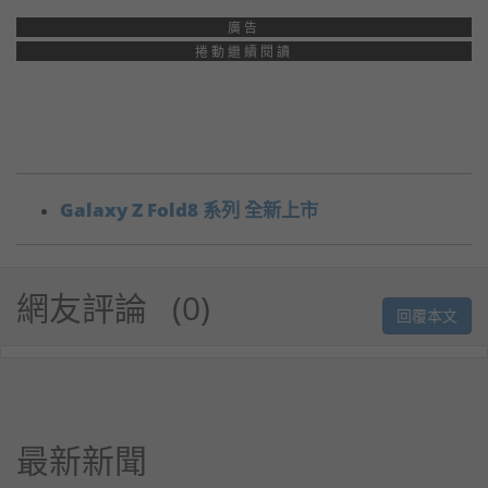
廣告
捲動繼續閱讀
Galaxy Z Fold8 系列 全新上市
網友評論
0
回覆本文
最新新聞