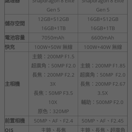
處理器
Snapdragon 8 Elite
Snapdragon 8 Elite
Gen 5
Gen 5
12GB+512GB
16GB+512GB
儲存空間
16GB+1TB
16GB+1TB
電池容量
7050mAh
6600mAh
快充
100W+50W 無線
100W+40W 無線
主鏡：200MP F1.5
超廣角：50MP F2.0
主鏡：200MP F1.85
長焦：200MP F2.2
超廣角：50MP F2.0
主相機
3X
長焦：200MP F2.67
長焦：50MP F3.5
3.5X
10X
輔助：500MP F2.0
原色：320MP
前置相機
50MP、AF、F2.4
50MP、AF、F2.45
OIS
主鏡、長焦
主鏡、長焦、超廣角