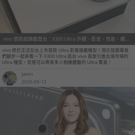
vivo 首款超旗艦登台：X300 Ultra 外觀、影音、性能、續航、相機、開箱實測
vivo 終於正式在台上市首款 Ultra 影像旗艦機型！現在就跟著我
們腳步一起來看一下 X300 Ultra 這台 vivo 首款引進台灣市場的
Ultra 機型，究竟可以帶來多少相機體驗的 Ultra 驚喜！
Jason
2026-05-12