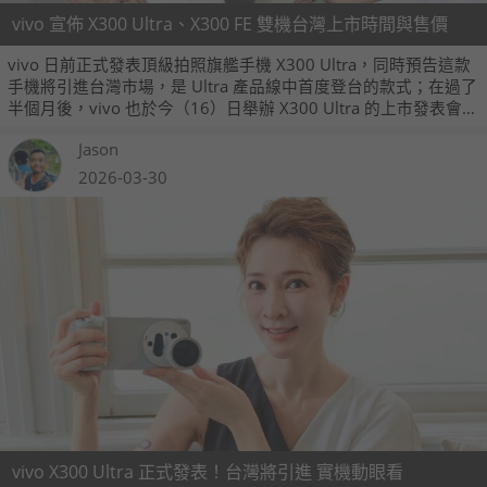
vivo 宣佈 X300 Ultra、X300 FE 雙機台灣上市時間與售價
vivo 日前正式發表頂級拍照旗艦手機 X300 Ultra，同時預告這款
手機將引進台灣市場，是 Ultra 產品線中首度登台的款式；在過了
半個月後，vivo 也於今（16）日舉辦 X300 Ultra 的上市發表會，
宣佈將於即日起展開預購活動，同時也預告次旗艦 X300 FE 將於
Jason
6 月上市。
2026-03-30
vivo X300 Ultra 正式發表！台灣將引進 實機動眼看