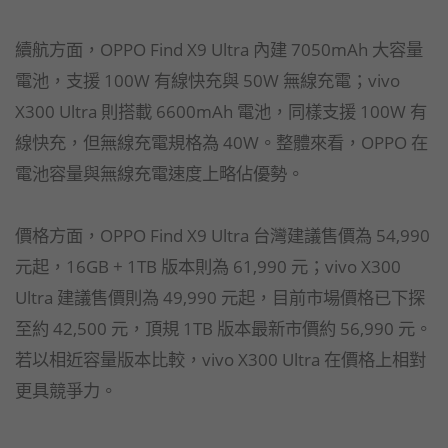
續航方面，OPPO Find X9 Ultra 內建 7050mAh 大容量
電池，支援 100W 有線快充與 50W 無線充電；vivo
X300 Ultra 則搭載 6600mAh 電池，同樣支援 100W 有
線快充，但無線充電規格為 40W。整體來看，OPPO 在
電池容量與無線充電速度上略佔優勢。
價格方面，OPPO Find X9 Ultra 台灣建議售價為 54,990
元起，16GB + 1TB 版本則為 61,990 元；vivo X300
Ultra 建議售價則為 49,990 元起，目前市場價格已下探
至約 42,500 元，頂規 1TB 版本最新市價約 56,990 元。
若以相近容量版本比較，vivo X300 Ultra 在價格上相對
更具競爭力。