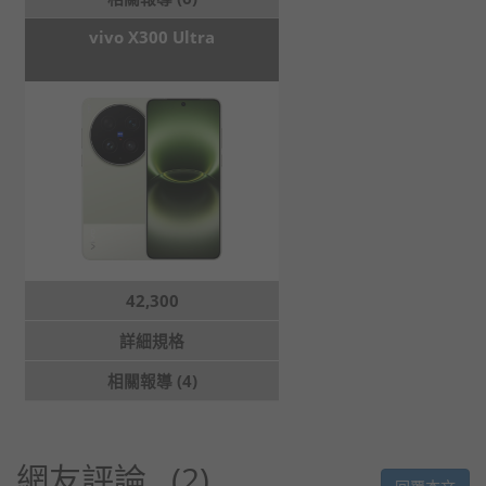
vivo X300 Ultra
42,300
詳細規格
相關報導 (4)
網友評論
2