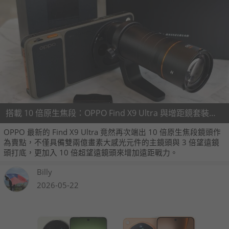
搭載 10 倍原生焦段：OPPO Find X9 Ultra 與增距鏡套裝開箱實測
OPPO 最新的 Find X9 Ultra 竟然再次端出 10 倍原生焦段鏡頭作
為賣點，不僅具備雙兩億畫素大感光元件的主鏡頭與 3 倍望遠鏡
頭打底，更加入 10 倍超望遠鏡頭來增加遠距戰力。
Billy
2026-05-22