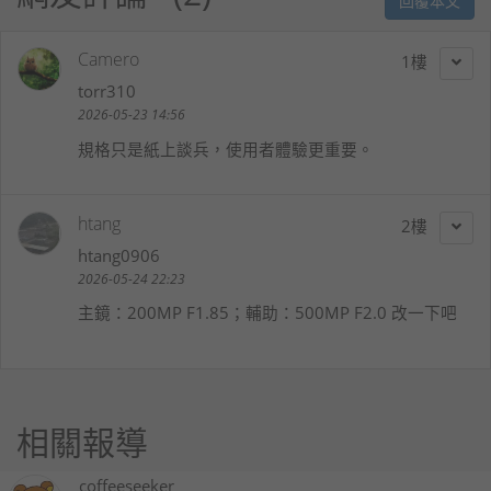
回覆本文
Camero
1
torr310
2026-05-23 14:56
規格只是紙上談兵，使用者體驗更重要。
htang
2
htang0906
2026-05-24 22:23
主鏡：200MP F1.85；輔助：500MP F2.0 改一下吧
相關報導
coffeeseeker