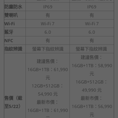
防塵防水
IP69
IP69
雙喇叭
有
有
Wi-Fi
Wi-Fi 7
Wi-Fi 7
藍牙
6.0
6.0
NFC
有
有
指紋辨識
螢幕下指紋辨識
螢幕下指紋辨識
建議售價：
建議售價：
16GB+1TB：58,990
16GB+1TB：61,990
元
元
16GB+512GB：
12GB+512GB：
49,990 元
54,990 元
售價（截
最新市價：
最新市價：
至5/22）
16GB+1TB：56,990
16GB+1TB：61,990
元