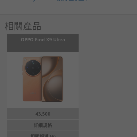
相關產品
OPPO Find X9 Ultra
43,500
詳細規格
相關報導 (6)