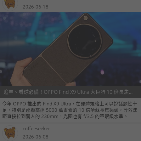
2026-06-18
追星、看球必備！OPPO Find X9 Ultra 大巨蛋 10 倍長焦拍攝實測
今年 OPPO 推出的 Find X9 Ultra，在硬體規格上可以說話題性十
足，特別是那顆高達 5000 萬畫素的 10 倍哈蘇長焦鏡頭，等效焦
距直接拉到驚人的 230mm，光圈也有 f/3.5 的單眼級水準。
coffeeseeker
2026-06-08