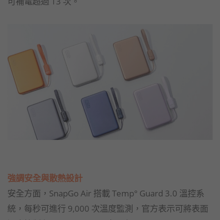
可補電超過 13 次。
強調安全與散熱設計
安全方面，SnapGo Air 搭載 Temp° Guard 3.0 溫控系
統，每秒可進行 9,000 次溫度監測，官方表示可將表面