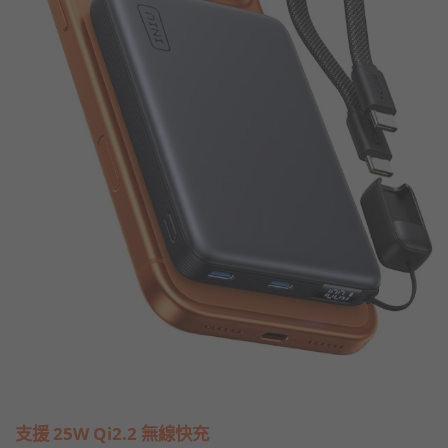
支援 25W Qi2.2 無線快充