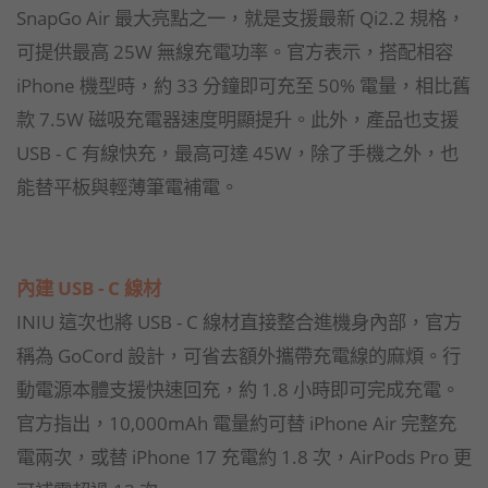
SnapGo Air 最大亮點之一，就是支援最新 Qi2.2 規格，
可提供最高 25W 無線充電功率。官方表示，搭配相容
iPhone 機型時，約 33 分鐘即可充至 50% 電量，相比舊
款 7.5W 磁吸充電器速度明顯提升。此外，產品也支援
USB - C 有線快充，最高可達 45W，除了手機之外，也
能替平板與輕薄筆電補電。
內建 USB - C 線材
INIU 這次也將 USB - C 線材直接整合進機身內部，官方
稱為 GoCord 設計，可省去額外攜帶充電線的麻煩。行
動電源本體支援快速回充，約 1.8 小時即可完成充電。
官方指出，10,000mAh 電量約可替 iPhone Air 完整充
電兩次，或替 iPhone 17 充電約 1.8 次，AirPods Pro 更