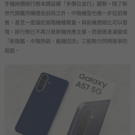
手機詢價排行榜本週延續「多價位並行」趨勢，除了新
世代旗艦持續穩坐前段之外，中階機型也進一步往前推
進，甚至一度逼近高階機種聲量。與前幾週相比可以發
現，排行榜已不再只是新機效應主導，而是逐漸演變成
「新旗艦、中階熱銷、舊機回流」三股勢力同時競爭的
局面。