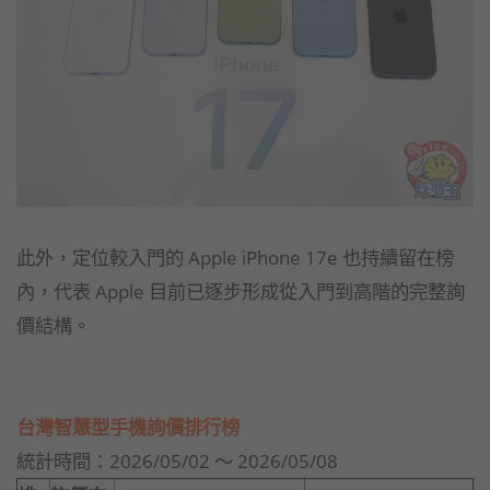
此外，定位較入門的 Apple iPhone 17e 也持續留在榜
內，代表 Apple 目前已逐步形成從入門到高階的完整詢
價結構。
台灣智慧型手機詢價排行榜
統計時間：2026/05/02 ～ 2026/05/08