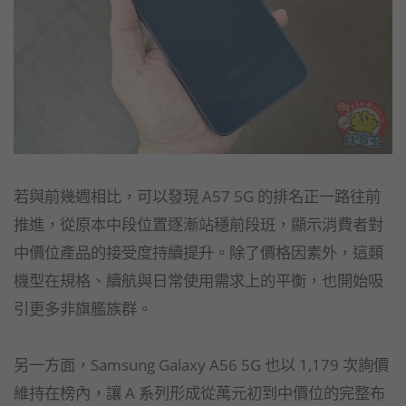
若與前幾週相比，可以發現 A57 5G 的排名正一路往前
推進，從原本中段位置逐漸站穩前段班，顯示消費者對
中價位產品的接受度持續提升。除了價格因素外，這類
機型在規格、續航與日常使用需求上的平衡，也開始吸
引更多非旗艦族群。
另一方面，Samsung Galaxy A56 5G 也以 1,179 次詢價
維持在榜內，讓 A 系列形成從萬元初到中價位的完整布