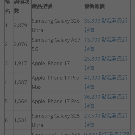
排
詢價次
產品型號
最新報價
名
數
Samsung Galaxy S26
35,300 點我看最新
1
2,879
Ultra
報價
Samsung Galaxy A57
13,700 點我看最新
2
2,076
5G
報價
25,800 點我看最新
3
1,917
Apple iPhone 17
報價
Apple iPhone 17 Pro
41,000 點我看最新
4
1,587
Max
報價
36,200 點我看最新
5
1,564
Apple iPhone 17 Pro
報價
Samsung Galaxy S25
27,500 點我看最新
6
1,531
Ultra
報價
Samsung Galaxy A56
9,300 點我看最新報