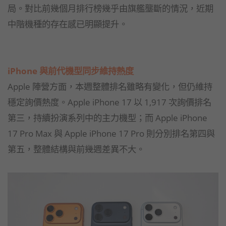
局。對比前幾個月排行榜幾乎由旗艦壟斷的情況，近期
中階機種的存在感已明顯提升。
iPhone 與前代機型同步維持熱度
Apple 陣營方面，本週整體排名雖略有變化，但仍維持
穩定詢價熱度。Apple iPhone 17 以 1,917 次詢價排名
第三，持續扮演系列中的主力機型；而 Apple iPhone
17 Pro Max 與 Apple iPhone 17 Pro 則分別排名第四與
第五，整體結構與前幾週差異不大。