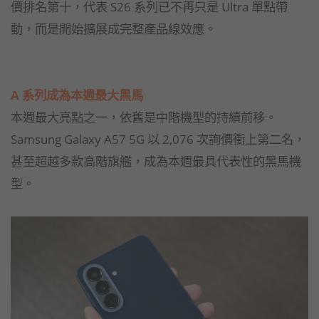
價排名第十，代表 S26 系列已不再只是 Ultra 單點帶
動，而是開始擴展成完整產品線效應。
A 系列成為本週最大黑馬
本週最大亮點之一，依舊是中階機型的持續前移。
Samsung Galaxy A57 5G 以 2,076 次詢價衝上第二名，
甚至超越多款高階旗艦，成為本週最具代表性的黑馬機
型。