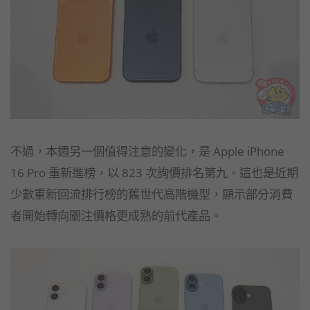
不過，本週另一個值得注意的變化，是 Apple iPhone
16 Pro 重新進榜，以 823 次詢價排名第九。這也是近期
少數重新回流排行榜的舊世代高階機型，顯示部分消費
者開始轉向關注價格更成熟的前代產品。