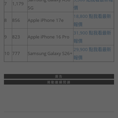
7
1,179
5G
價
18,800 點我看最新
8
856
Apple iPhone 17e
報價
31,900 點我看最新
9
823
Apple iPhone 16 Pro
報價
29,900 點我看最新
10
777
Samsung Galaxy S26+
報價
廣告
捲動繼續閱讀