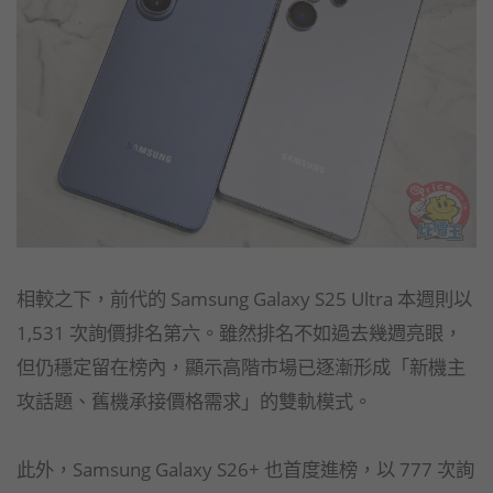
相較之下，前代的 Samsung Galaxy S25 Ultra 本週則以
1,531 次詢價排名第六。雖然排名不如過去幾週亮眼，
但仍穩定留在榜內，顯示高階市場已逐漸形成「新機主
攻話題、舊機承接價格需求」的雙軌模式。
此外，Samsung Galaxy S26+ 也首度進榜，以 777 次詢