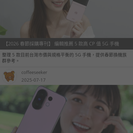
【2026 春節採購專刊】 編輯推薦 5 款高 CP 值 5G 手機
整理 5 款目前台灣市價與規格平衡的 5G 手機，提供春節換機族
群參考。
coffeeseeker
2025-07-17