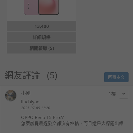
13,400
詳細規格
相關報導 (5)
網友評論
5
回覆本文
小剛
1
liuchiyao
2025-07-05 11:20
OPPO Reno 15 Pro??
怎麼感覺最近發文都沒有校稿，而且還是大標題出錯