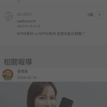
abcdeFU
5
wethenorth
2025-07-23 21:15
MTK8系列 vs MTK9系列 這是在亂比較膩？
相關報導
管理員
2026-02-16