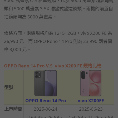
5000 萬畫素 OIS 標準鏡頭、以及 5000 萬畫素超廣角鏡
頭和 5000 萬畫素 3.5X 潛望式望遠鏡頭。兩機的前置自
拍鏡頭均為 5000 萬畫素。
價格方面，兩機規格均為 12+512GB，vivo X200 FE 為
26,990 元，而 OPPO Reno 14 Pro 則為 23,990 兩者價
格 3,000 元。
OPPO Reno 14 Pro V.S. vivo X200 FE 規格比較
型號
OPPO Reno 14 Pro
vivo X200FE
上市時間
2025-06-24
2025-06-23
163.35 x 76.98 x
150.83 x 71.76 x 7.99