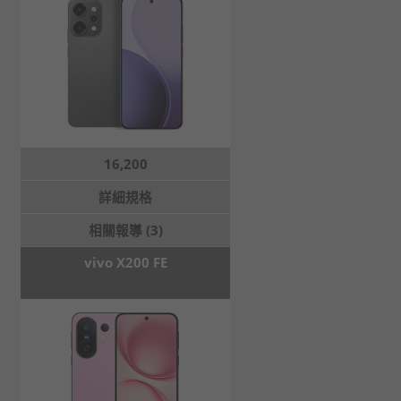
16,200
詳細規格
相關報導 (3)
vivo X200 FE