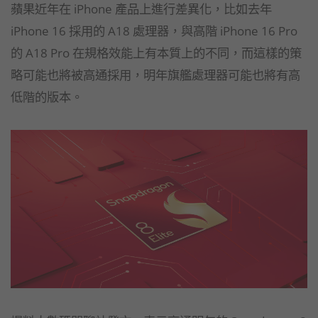
蘋果近年在 iPhone 產品上進行差異化，比如去年
iPhone 16 採用的 A18 處理器，與高階 iPhone 16 Pro
的 A18 Pro 在規格效能上有本質上的不同，而這樣的策
略可能也將被高通採用，明年旗艦處理器可能也將有高
低階的版本。