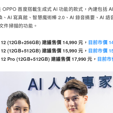
也是 OPPO 首度搭載生成式 AI 功能的款式，內建包括 AI 
換、AI 寫真館、智慧魔術棒 2.0、AI 錄音摘要、AI 
I 文件掃描的功能。
 12 (12GB+256GB) 建議售價 14,990 元，
目前市價 14
 12 (12GB+512GB) 建議售價 15,990 元，
目前市價 15
 12 Pro (12GB+512GB) 建議售價 17,990 元，
目前市價 