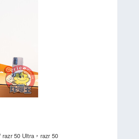
 50 Ultra，razr 50