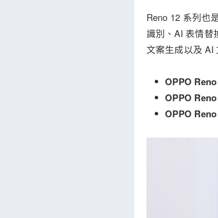
Reno 12 系列
識別、AI 表情替
文案生成以及 A
OPPO Reno
OPPO Reno
OPPO Reno