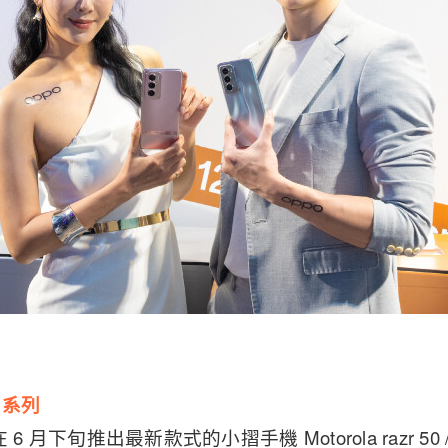
50 系列
 6 月下旬推出最新款式的小摺手機 Motorola razr 50 / razr