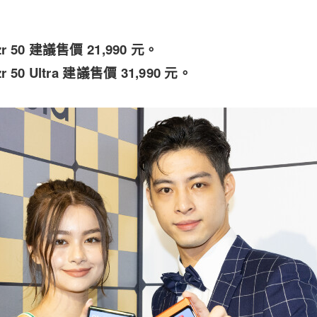
azr 50 建議售價 21,990 元。
azr 50 Ultra 建議售價 31,990 元。