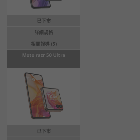
已下市
詳細規格
相關報導 (5)
Moto razr 50 Ultra
已下市