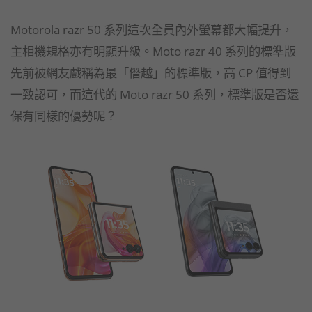
Motorola razr 50 系列這次全員內外螢幕都大幅提升，
主相機規格亦有明顯升級。Moto razr 40 系列的標準版
先前被網友戲稱為最「僭越」的標準版，高 CP 值得到
一致認可，而這代的 Moto razr 50 系列，標準版是否還
保有同樣的優勢呢？