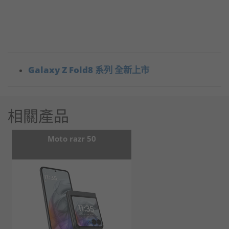
Galaxy Z Fold8 系列 全新上市
相關產品
Moto razr 50