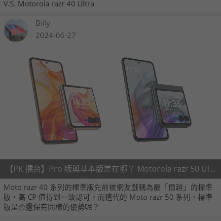
V.S. Motorola razr 40 Ultra
Billy
2024-06-27
【PK 擂台】Pro 版與基本版差在哪？ Motorola razr 50 Ultra V.S. Motorola razr 50
Moto razr 40 系列的標準版先前被網友戲稱為最「僭越」的標準
版，高 CP 值得到一致認可，而這代的 Moto razr 50 系列，標準
版是否還保有同樣的優勢呢？