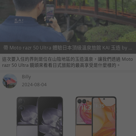
帶 Moto razr 50 Ultra 體驗日本頂級溫泉旅館 KAI 玉造 by Hoshino
這次要入住的界則是位在山陰地區的玉造溫泉，讓我們透過 Moto
razr 50 Ultra 鏡頭來看看日式旅館的最高享受是什麼樣的。
Billy
2024-08-04