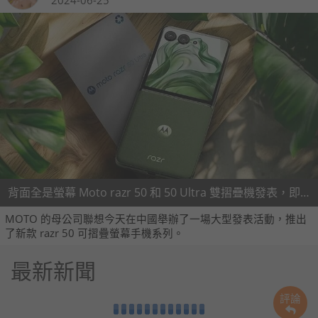
背面全是螢幕 Moto razr 50 和 50 Ultra 雙摺疊機發表，即將抵台
MOTO 的母公司聯想今天在中國舉辦了一場大型發表活動，推出
了新款 razr 50 可摺疊螢幕手機系列。
最新新聞
評論