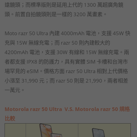
遠鏡頭；而標準版則是延用上代的 1300 萬超廣角鏡
頭。前置自拍鏡頭則是一樣的 3200 萬畫素。
Moto razr 50 Ultra 內建 4000mAh 電池，支援 45W 快
充與 15W 無線充電；而 razr 50 則內建較大的
4200mAh 電池，支援 30W 有線和 15W 無線充電。兩
者都支援 IPX8 的防護力，具有實體 SIM 卡槽和台灣市
場罕見的 eSIM。價格方面 razr 50 Ultra 相對上代價格
小漲至 31,990 元；而 razr 50 則是 21,990，兩者相差
一萬元。
Motorola razr 50 Ultra V.S. Motorola razr 50 規格
比較