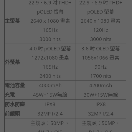
22:9、6.9 吋 FHD+
22:9、6.9 吋 FHD+
pOLED 螢幕
pOLED 螢幕
主螢幕
2640 x 1080 畫素
2640 x 1080 畫素
165Hz
120Hz
3000 nits
3000 nits
4.0 吋 pOLED 螢幕
3.6 吋 OLED 螢幕
1272x1080 畫素
1056x1066 畫素
外螢幕
165Hz
90Hz
2400 nits
1700 nits
電池容量
4000mAh
4200mAh
充電
45W+15W無線
30W+15W無線
防水防塵
IPX8
IPX8
前鏡頭
32MP f/2.4
32MP f/2.4
主鏡頭：50MP 、
主鏡頭：50MP、