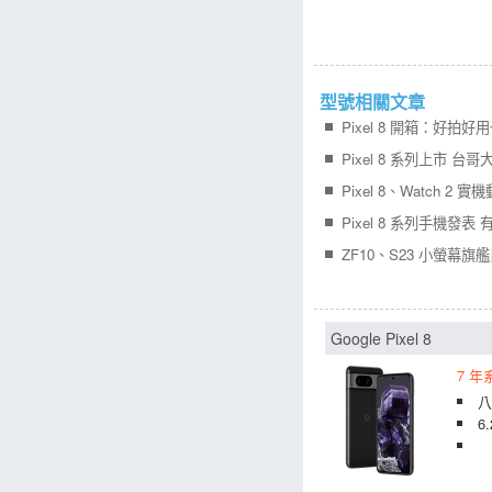
型號相關文章
Pixel 8 開箱：好拍好
Pixel 8 系列上市 台
Pixel 8、Watch 2 
Pixel 8 系列手機發表 
ZF10、S23 小螢幕旗
Google Pixel 8
7 
八
6