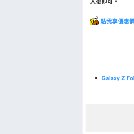
入後即可。
點我享優惠價 
Galaxy Z 