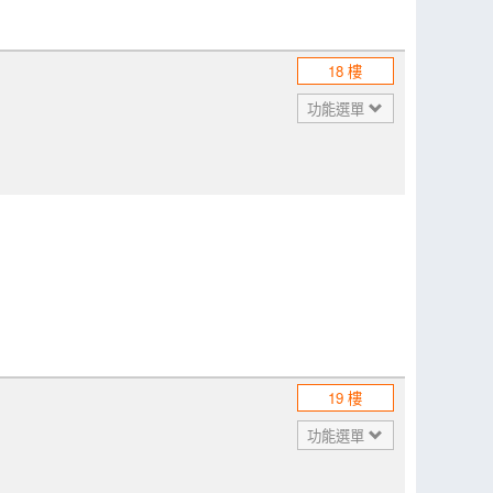
18 樓
功能選單
19 樓
功能選單