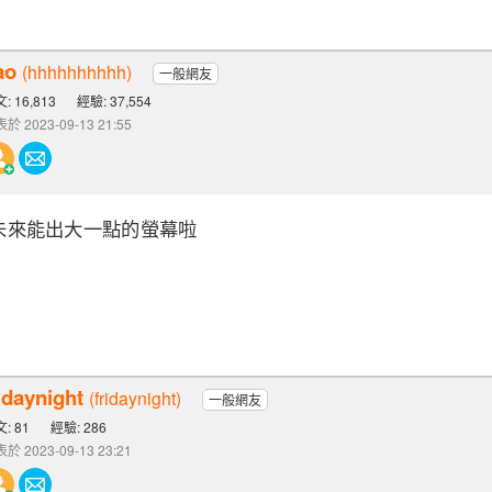
ao
(hhhhhhhhhh)
一般網友
: 16,813
經驗: 37,554
於 2023-09-13 21:55
ne未來能出大一點的螢幕啦
idaynight
(fridaynight)
一般網友
: 81
經驗: 286
於 2023-09-13 23:21