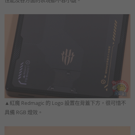
性能及各方面的表現都不容小覷。
▲紅魔 Redmagic 的 Logo 設置在背蓋下方，很可惜不
具備 RGB 燈效。