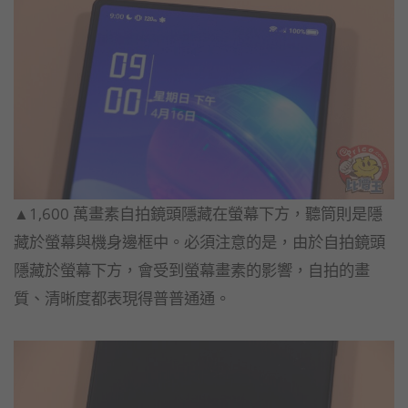
▲1,600 萬畫素自拍鏡頭隱藏在螢幕下方，聽筒則是隱
藏於螢幕與機身邊框中。必須注意的是，由於自拍鏡頭
隱藏於螢幕下方，會受到螢幕畫素的影響，自拍的畫
質、清晰度都表現得普普通通。