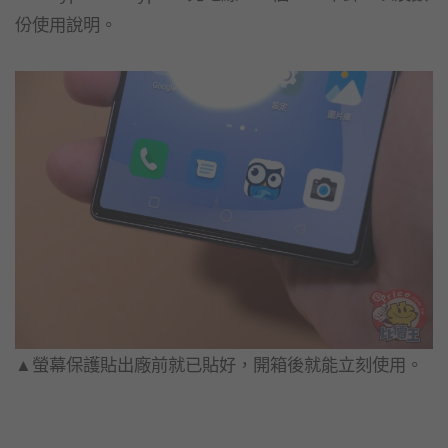
份使用說明。
▲螢幕保護貼出廠前就已貼好，開箱後就能立刻使用。