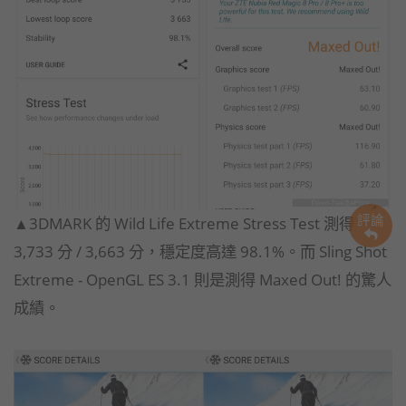
評論
▲3DMARK 的 Wild Life Extreme Stress Test 測得
3,733 分 / 3,663 分，穩定度高達 98.1%。而 Sling Shot
Extreme - OpenGL ES 3.1 則是測得 Maxed Out! 的驚人
成績。