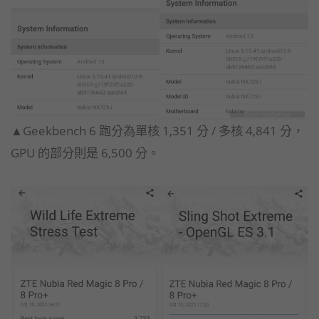
▲Geekbench 6 跑分為單核 1,351 分 / 多核 4,841 分，
GPU 的部分則是 6,500 分。