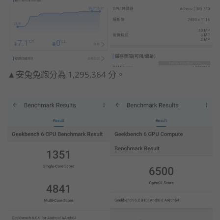
▲安兔兔跑分為 1,295,364 分。