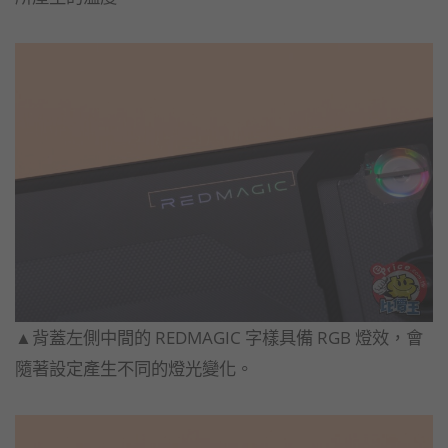
▲背蓋左側中間的 REDMAGIC 字樣具備 RGB 燈效，會
隨著設定產生不同的燈光變化。