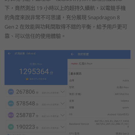
下，竟然測出 19 小時以上的超持久續航，以電競手機
的角度來說非常不可思議，充分展現 Snapdragon 8
Gen 2 在效能與功耗間取得不錯的平衡，給予用戶更可
靠、可以信任的使用體驗。