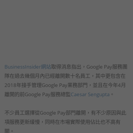
BusinessInsider網站
取得消息指出，Google Pay服務團
隊在過去幾個月內已經離開數十名員工，其中更包含在
2018年接手管理Google Pay業務部門，並且在今年4月
離開的前Google Pay服務總監
Caesar Sengupta
。
不少員工選擇從Google Pay部門離開，有不少原因與此
項服務更新緩慢，同時在市場實際使用佔比也不高有
關。