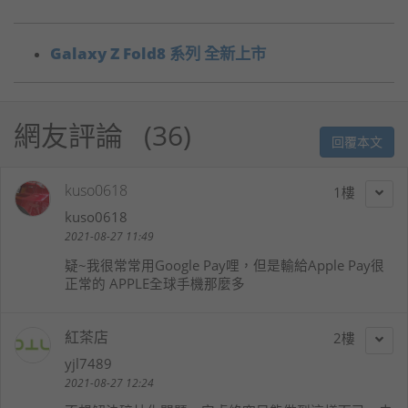
Galaxy Z Fold8 系列 全新上市
網友評論
36
回覆本文
kuso0618
1
kuso0618
2021-08-27 11:49
疑~我很常常用Google Pay哩，但是輸給Apple Pay很
正常的 APPLE全球手機那麼多
紅茶店
2
yjl7489
2021-08-27 12:24