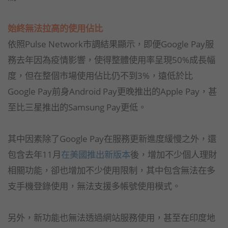
始終無法拉高的使用佔比
依照Pulse Network市調結果顯示，即便Google Pay服
務去年因為疫情影響，使得整體使用率呈現50%成長幅
度，但在整個市場使用佔比仍不到3%，遠低於比
Google Pay前身Android Pay更晚推出的Apple Pay，甚
至比三星推出的Samsung Pay更低。
其中因素除了Google Pay在服務更新進度緩慢之外，還
包含去年11月
在美國推出新版本
後，增加不少個人理財
相關功能，卻也增加不少使用限制，其中包含無法在多
支手機登錄使用，無法支援多帳號使用模式。
另外，新功能也無法透過網站服務使用，甚至在印度地