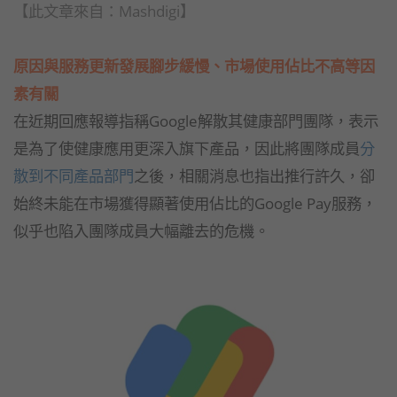
【此文章來自：Mashdigi】
原因與服務更新發展腳步緩慢、市場使用佔比不高等因
素有關
在近期回應報導指稱Google解散其健康部門團隊，表示
是為了使健康應用更深入旗下產品，因此將團隊成員
分
散到不同產品部門
之後，相關消息也指出推行許久，卻
始終未能在市場獲得顯著使用佔比的Google Pay服務，
似乎也陷入團隊成員大幅離去的危機。