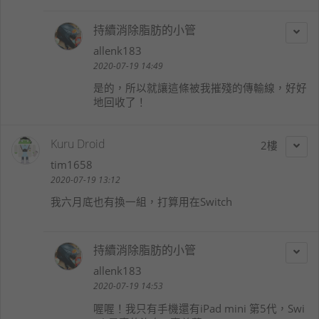
持續消除脂肪的小管
allenk183
2020-07-19 14:49
是的，所以就讓這條被我摧殘的傳輸線，好好
地回收了！
Kuru Droid
2
tim1658
2020-07-19 13:12
我六月底也有換一組，打算用在Switch
持續消除脂肪的小管
allenk183
2020-07-19 14:53
喔喔！我只有手機還有iPad mini 第5代，Swi