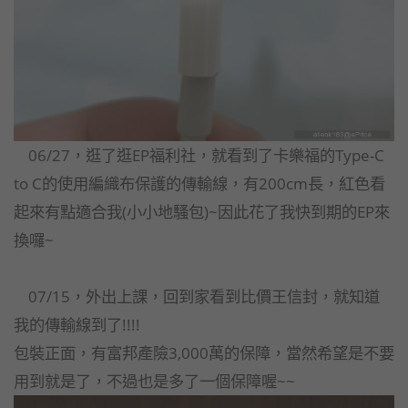
06/27，逛了逛EP福利社，就看到了卡樂福的Type-C
to C的使用編織布保護的傳輸線，有200cm長，紅色看
起來有點適合我(小小地騷包)~因此花了我快到期的EP來
換囉~
07/15，外出上課，回到家看到比價王信封，就知道
我的傳輸線到了!!!!
包裝正面，有富邦產險3,000萬的保障，當然希望是不要
用到就是了，不過也是多了一個保障喔~~