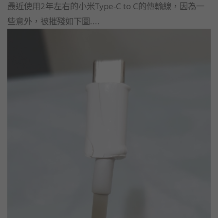
最近使用2年左右的小米Type-C to C的傳輸線，因為一
些意外，被摧殘如下圖....