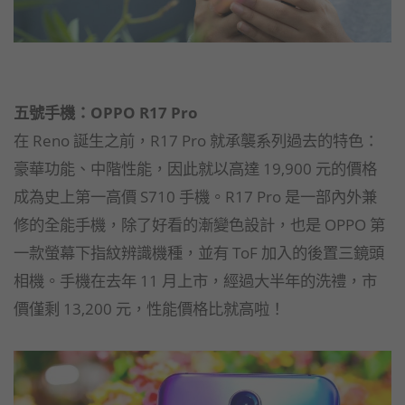
五號手機：OPPO R17 Pro
在 Reno 誕生之前，R17 Pro 就承襲系列過去的特色：
豪華功能、中階性能，因此就以高達 19,900 元的價格
成為史上第一高價 S710 手機。R17 Pro 是一部內外兼
修的全能手機，除了好看的漸變色設計，也是 OPPO 第
一款螢幕下指紋辨識機種，並有 ToF 加入的後置三鏡頭
相機。手機在去年 11 月上市，經過大半年的洗禮，市
價僅剩 13,200 元，性能價格比就高啦！