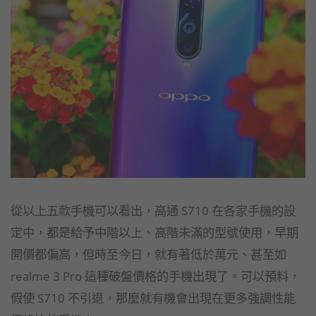
從以上五款手機可以看出，高通 S710 在各家手機的設
定中，都是給予中階以上、高階未滿的型號使用，早期
開價都偏高，但時至今日，就有著低於萬元、甚至如
realme 3 Pro 這種破盤價格的手機出現了。可以預料，
假使 S710 不引退，那麼就有機會出現在更多強調性能