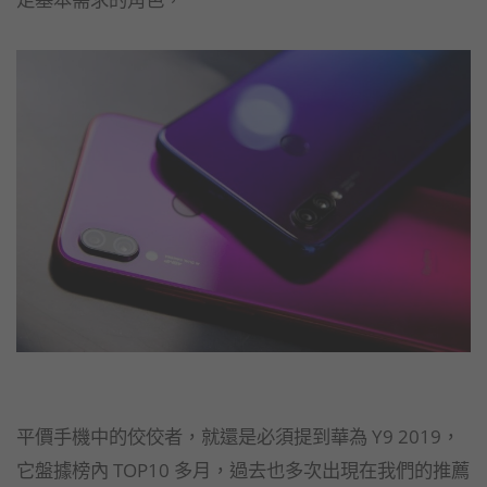
平價手機中的佼佼者，就還是必須提到華為 Y9 2019，
它盤據榜內 TOP10 多月，過去也多次出現在我們的推薦