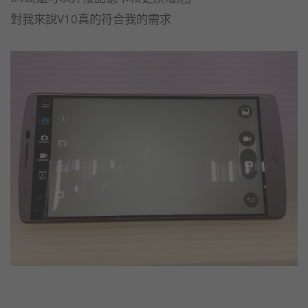
對我來說V10真的符合我的需求