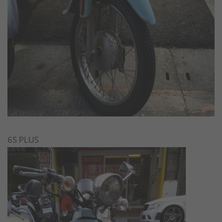
6S PLUS