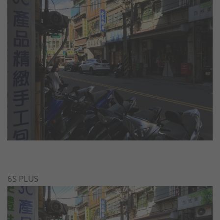
6S PLUS