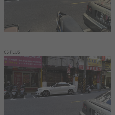
6S PLUS