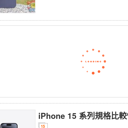
iPhone 15 系列規格比
15