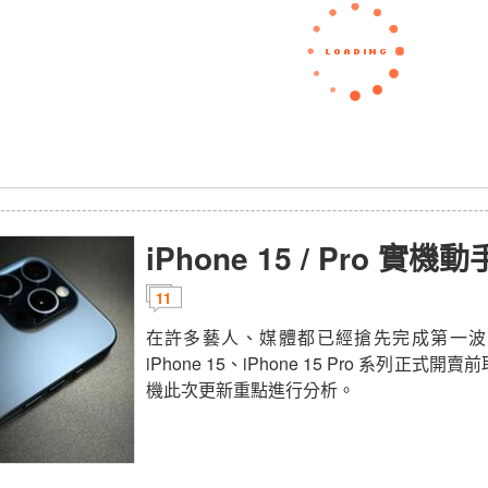
iPhone 15 / Pro 實機
11
在許多藝人、媒體都已經搶先完成第一波
iPhone 15、iPhone 15 Pro 系列正式
機此次更新重點進行分析。