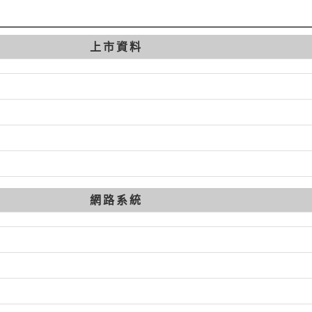
上市資料
網路系統