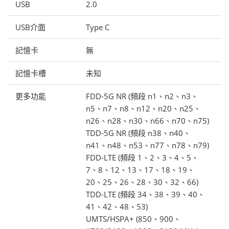
USB
2.0
USB介面
Type C
記憶卡
無
記憶卡槽
未知
更多功能
FDD‑5G NR (頻段 n1、n2、n3、
n5、n7、n8、n12、n20、n25、
n26、n28、n30、n66、n70、n75)
TDD‑5G NR (頻段 n38、n40、
n41、n48、n53、n77、n78、n79)
FDD‑LTE (頻段 1、2、3、4、5、
7、8、12、13、17、18、19、
20、25、26、28、30、32、66)
TDD‑LTE (頻段 34、38、39、40、
41、42、48、53)
UMTS/HSPA+ (850、900、