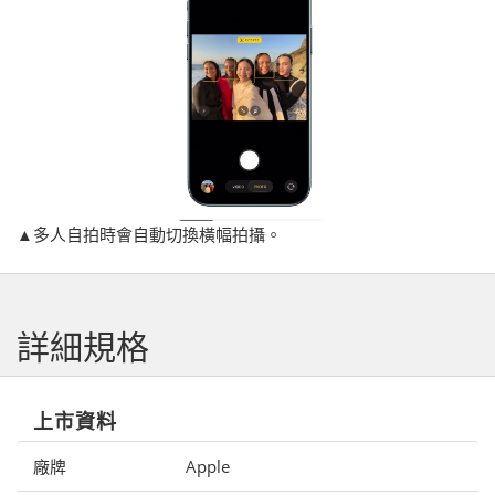
▲多人自拍時會自動切換橫幅拍攝。
詳細規格
上市資料
廠牌
Apple