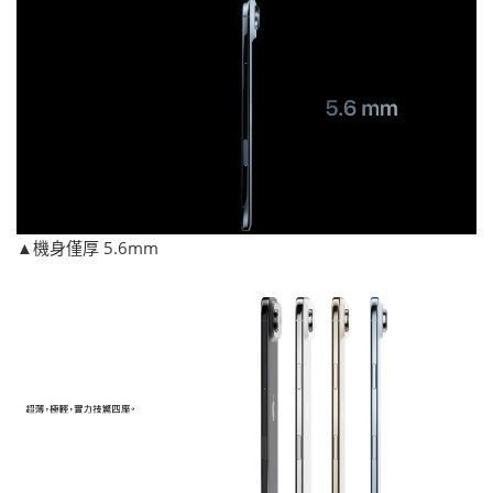
▲機身僅厚 5.6mm