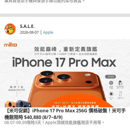
兼具智慧型手機與智慧手錶功能的柔性裝置。
S.A.L.E.
|
2026-08-07
Apple
【米可促銷】iPhone 17 Pro Max 256G 價格破盤！米可手
機館限時 $40,880 (8/7~8/9)
08.07-08.09限時3天！Apple頂規效能旗艦現貨不用等。