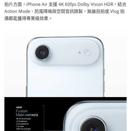
拍片方面，iPhone Air 支援 4K 60fps Dolby Vision HDR，結合
Action Mode、防風降噪與空間音訊錄製，無論自拍或 Vlog 拍
攝都能獲得專業級效果。