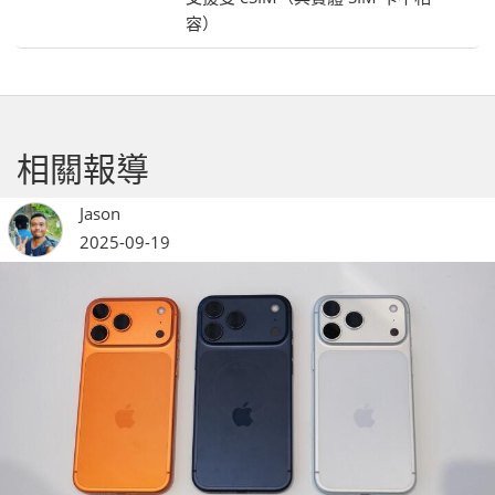
容）
相關報導
Jason
2025-09-19