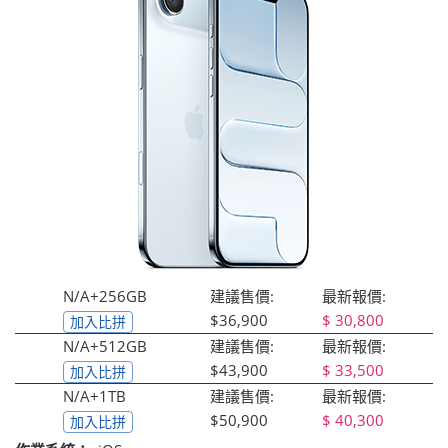
N/A+256GB
建議售價:
最新報價:
$36,900
30,800
加入比拼
N/A+512GB
建議售價:
最新報價:
$43,900
33,500
加入比拼
N/A+1TB
建議售價:
最新報價:
$50,900
40,300
加入比拼