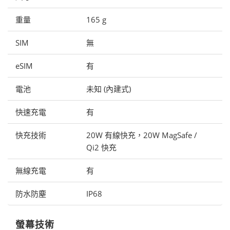
重量
165 g
SIM
無
eSIM
有
電池
未知 (內建式)
快速充電
有
快充技術
20W 有線快充，20W MagSafe /
Qi2 快充
無線充電
有
防水防塵
IP68
螢幕技術