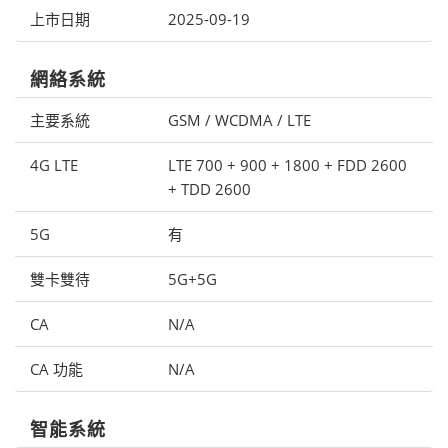
上市日期
2025-09-19
網絡系統
主要系統
GSM / WCDMA / LTE
4G LTE
LTE 700 + 900 + 1800 + FDD 2600
+ TDD 2600
5G
有
雙卡雙待
5G+5G
CA
N/A
CA 功能
N/A
智能系統