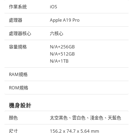
作業系統
iOS
處理器
Apple A19 Pro
處理器核心
六核心
容量規格
N/A+256GB
N/A+512GB
N/A+1TB
RAM規格
ROM規格
機身設計
顏色
太空黑色、雲白色、淺金色、天藍色
尺寸
156.2 x 74.7 x 5.64 mm