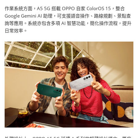
作業系統方面，A5 5G 搭載 OPPO 自家 ColorOS 15，整合
Google Gemini AI 助理，可支援語音操作、路線規劃、景點查
詢等應用。系統亦包含多項 AI 智慧功能，簡化操作流程，提升
日常效率。