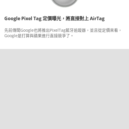
Google Pixel Tag 定價曝光，將直接對上 AirTag
先前傳聞Google也將推出PixelTag藍牙追蹤器，並且從定價來看，
Google是打算與蘋果進行直接競爭了。