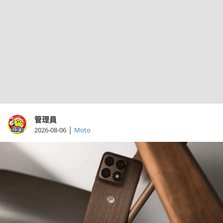
管理員
|
2026-08-06
Moto