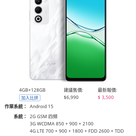
4GB+128GB
建議售價:
最新報價:
$6,990
3,500
加入比拼
作業系統：
Android 15
系統：
2G GSM 四頻
3G WCDMA 850 + 900 + 2100
4G LTE 700 + 900 + 1800 + FDD 2600 + TDD