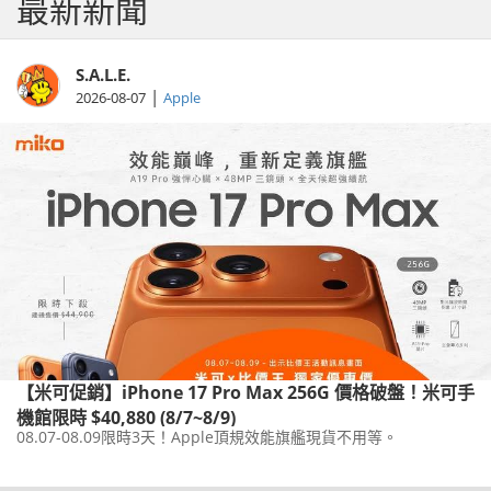
最新新聞
S.A.L.E.
|
2026-08-07
Apple
【米可促銷】iPhone 17 Pro Max 256G 價格破盤！米可手
機館限時 $40,880 (8/7~8/9)
08.07-08.09限時3天！Apple頂規效能旗艦現貨不用等。