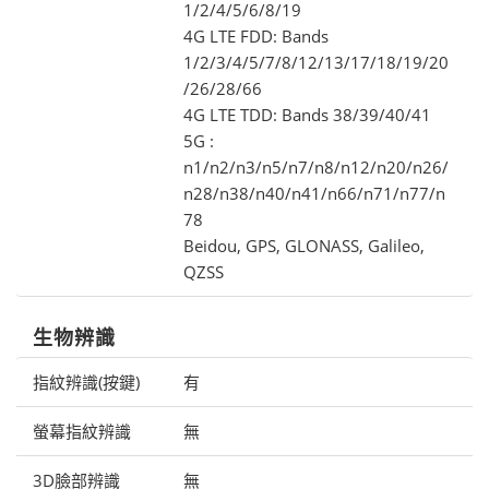
1/2/4/5/6/8/19
4G LTE FDD: Bands
1/2/3/4/5/7/8/12/13/17/18/19/20
/26/28/66
4G LTE TDD: Bands 38/39/40/41
5G :
n1/n2/n3/n5/n7/n8/n12/n20/n26/
n28/n38/n40/n41/n66/n71/n77/n
78
Beidou, GPS, GLONASS, Galileo,
QZSS
生物辨識
指紋辨識(按鍵)
有
螢幕指紋辨識
無
3D臉部辨識
無