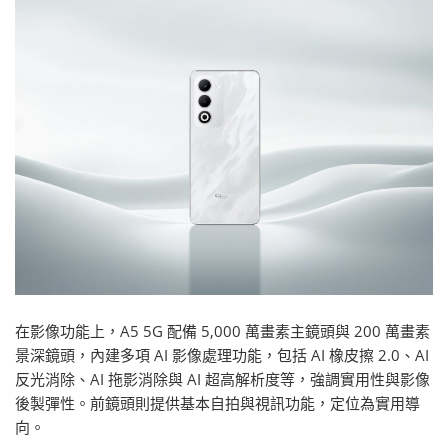
在影像功能上，A5 5G 配備 5,000 萬畫素主鏡頭與 200 萬畫素
景深鏡頭，內建多項 AI 影像處理功能，包括 AI 橡皮擦 2.0、AI
反光消除、AI 拖影消除與 AI 超高解析度等，強調實用性與影像
後製彈性。前鏡頭則提供基本自拍與視訊功能，定位為實用導
向。