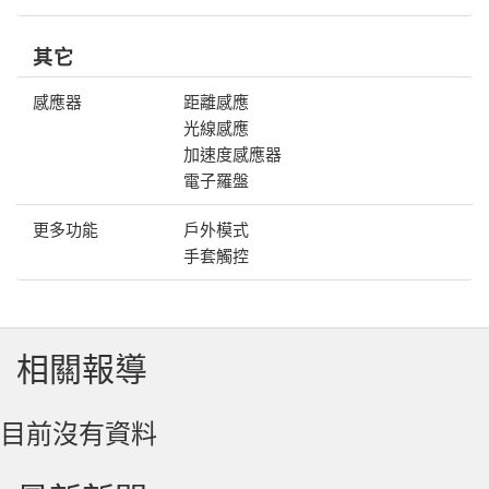
其它
感應器
距離感應
光線感應
加速度感應器
電子羅盤
更多功能
戶外模式
手套觸控
相關報導
目前沒有資料