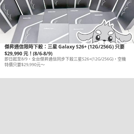
傑昇通信限時下殺：三星 Galaxy S26+ (12G/256G) 只要
$29,990 元！(8/6-8/9)
即日起至8/9，全台傑昇通信同步下殺三星S26+(12G/256G)，空機
特價只要$29,990元～