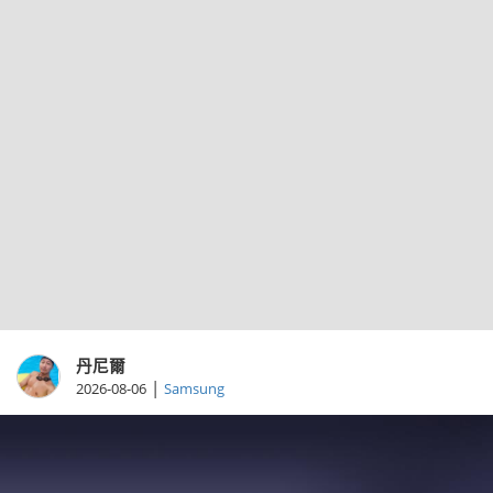
丹尼爾
|
2026-08-06
Samsung