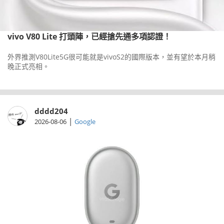
vivo V80 Lite 打頭陣，已經搶先通多項認證！
外界推測V80Lite5G很可能就是vivoS2的國際版本，並有望於本月稍
晚正式亮相。
dddd204
|
2026-08-06
Google