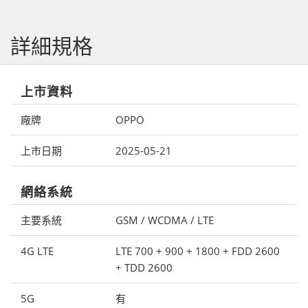
詳細規格
上市資料
廠牌
OPPO
上市日期
2025-05-21
網絡系統
主要系統
GSM / WCDMA / LTE
4G LTE
LTE 700 + 900 + 1800 + FDD 2600
+ TDD 2600
5G
有