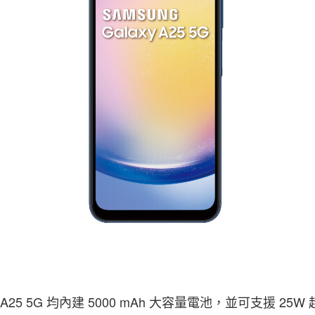
與 A25 5G 均內建 5000 mAh 大容量電池，並可支援 2