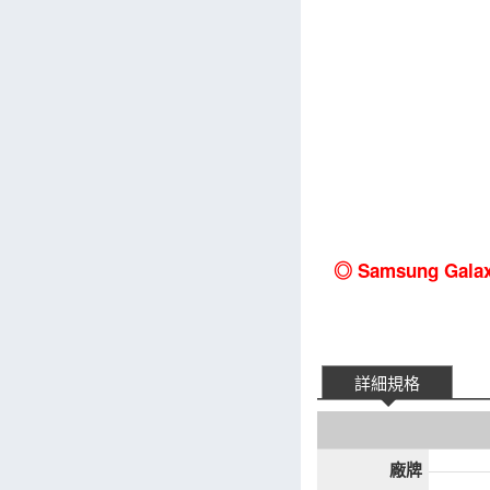
◎ Samsung Gala
詳細規格
廠牌