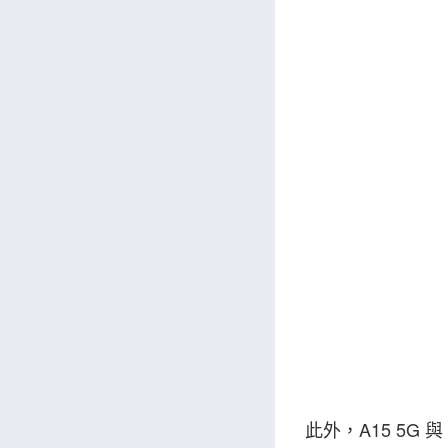
此外，A15 5G 