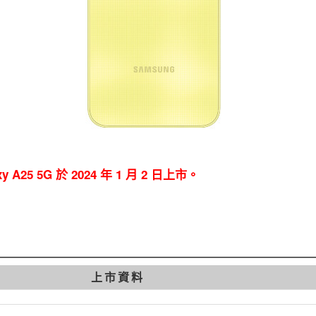
xy A25 5G 於 2024 年 1 月 2 日上市。
上市資料