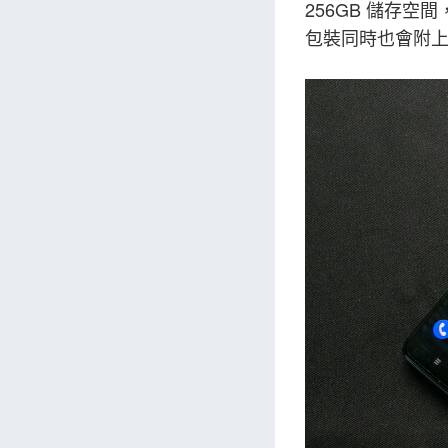
256GB 儲存空間
包裝同時也會附上 