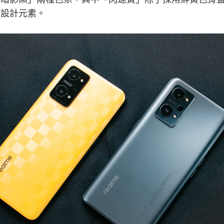
車設計元素。