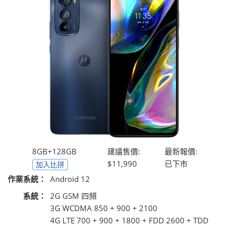
8GB+128GB
建議售價:
最新報價:
$11,990
已下市
加入比拼
作業系統：
Android 12
系統：
2G GSM 四頻
3G WCDMA 850 + 900 + 2100
4G LTE 700 + 900 + 1800 + FDD 2600 + TDD