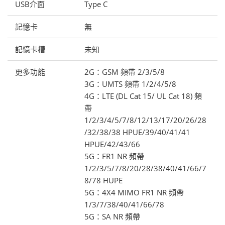
USB介面
Type C
記憶卡
無
記憶卡槽
未知
更多功能
2G：GSM 頻帶 2/3/5/8
3G：UMTS 頻帶 1/2/4/5/8
4G：LTE (DL Cat 15/ UL Cat 18) 頻
帶
1/2/3/4/5/7/8/12/13/17/20/26/28
/32/38/38 HPUE/39/40/41/41
HPUE/42/43/66
5G：FR1 NR 頻帶
1/2/3/5/7/8/20/28/38/40/41/66/7
8/78 HUPE
5G：4X4 MIMO FR1 NR 頻帶
1/3/7/38/40/41/66/78
5G：SA NR 頻帶