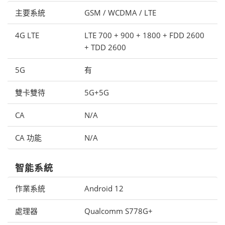
主要系統
GSM / WCDMA / LTE
4G LTE
LTE 700 + 900 + 1800 + FDD 2600
+ TDD 2600
5G
有
雙卡雙待
5G+5G
CA
N/A
CA 功能
N/A
智能系統
作業系統
Android 12
處理器
Qualcomm S778G+