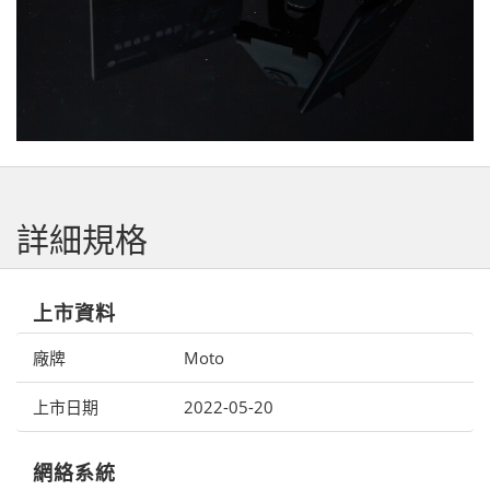
詳細規格
上市資料
廠牌
Moto
上市日期
2022-05-20
網絡系統