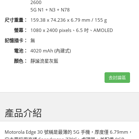
2600
5G N1 + N3 + N78
尺寸重量：
159.38 x 74.236 x 6.79 mm / 155 g
螢幕：
1080 x 2400 pixels、6.5 吋、AMOLED
記憶插卡：
無
電池：
4020 mAh (內建式)
顏色：
靜謐流星灰藍
去討論區
產品介紹
Motorola Edge 30 號稱是最薄的 5G 手機，厚度僅 6.79mm，