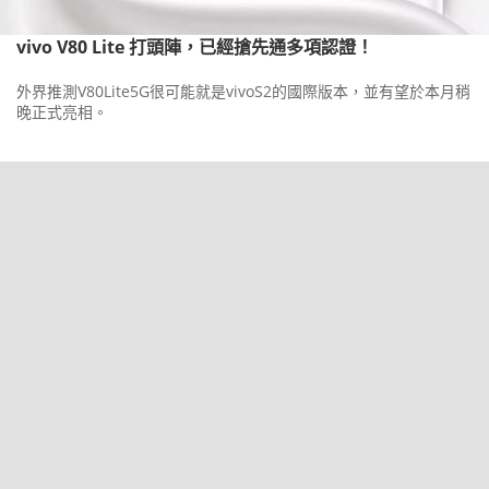
vivo V80 Lite 打頭陣，已經搶先通多項認證！
外界推測V80Lite5G很可能就是vivoS2的國際版本，並有望於本月稍
晚正式亮相。