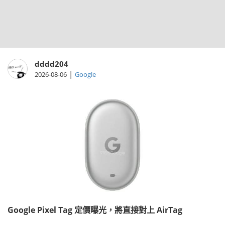
dddd204
|
2026-08-06
Google
Google Pixel Tag 定價曝光，將直接對上 AirTag