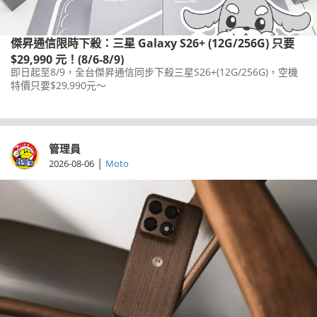
傑昇通信限時下殺：三星 Galaxy S26+ (12G/256G) 只要
$29,990 元！(8/6-8/9)
即日起至8/9，全台傑昇通信同步下殺三星S26+(12G/256G)，空機
特價只要$29,990元～
管理員
|
2026-08-06
Moto