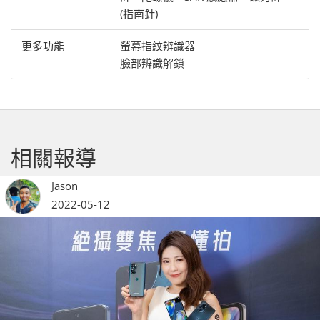
(指南針)
更多功能
螢幕指紋辨識器
臉部辨識解鎖
相關報導
Jason
2022-05-12