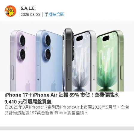
S.A.L.E.
|
2026-08-05
手機綜合區
iPhone 17＋iPhone Air 狂掃 89% 市佔！空機價跳水
9,410 元引爆尾盤買氣
自2025年9月iPhone17系列及iPhoneAir上市至2026年5月間，全台
共計締造超過197萬台新舊iPhone銷售佳績。