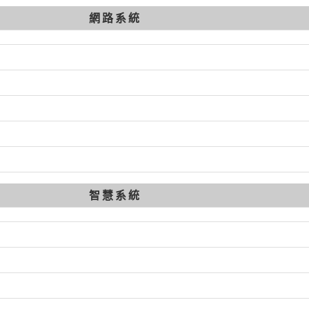
網路系統
智慧系統