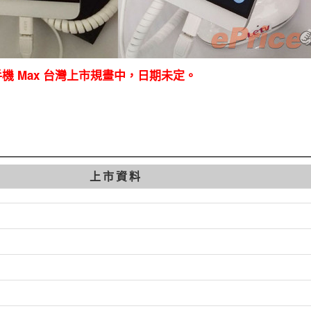
級手機 Max 台灣上市規畫中，日期未定。
上市資料