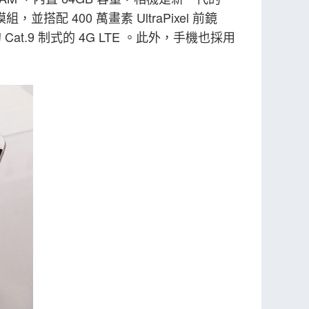
並搭配 400 萬畫素 UltraPixel 前鏡
Cat.9 制式的 4G LTE 。此外，手機也採用