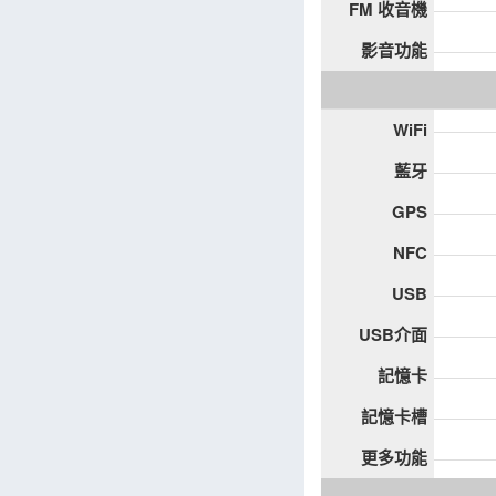
FM 收音機
影音功能
WiFi
藍牙
GPS
NFC
USB
USB介面
記憶卡
記憶卡槽
更多功能