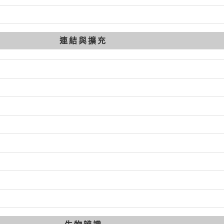
連結與擴充