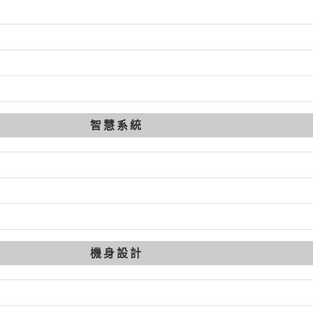
智慧系統
機身設計