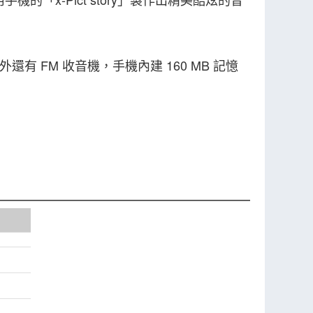
，另外還有 FM 收音機，手機內建 160 MB 記憶