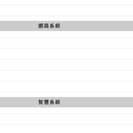
網路系統
智慧系統