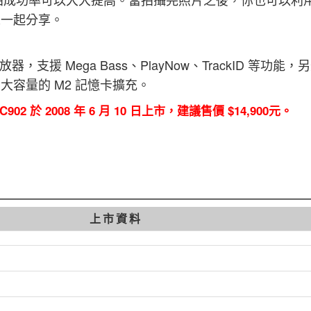
人一起分享。
放器，支援 Mega Bass、PlayNow、TrackID 等功能
大容量的 M2 記憶卡擴充。
on C902 於 2008 年 6 月 10 日上市，建議售價 $14,900元。
上市資料