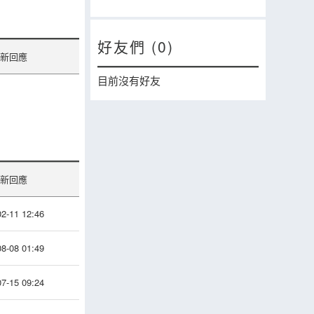
好友們 (0)
新回應
目前沒有好友
新回應
2-11 12:46
8-08 01:49
7-15 09:24