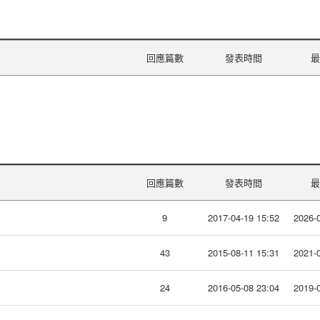
回應篇數
發表時間
最
回應篇數
發表時間
最
9
2017-04-19 15:52
2026-0
43
2015-08-11 15:31
2021-0
24
2016-05-08 23:04
2019-0