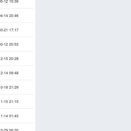
5-12 15:39
4-14 20:46
3-21 17:17
3-12 20:53
2-15 20:28
2-14 09:48
0-18 21:29
1-15 21:15
1-14 01:43
0-29 09:20