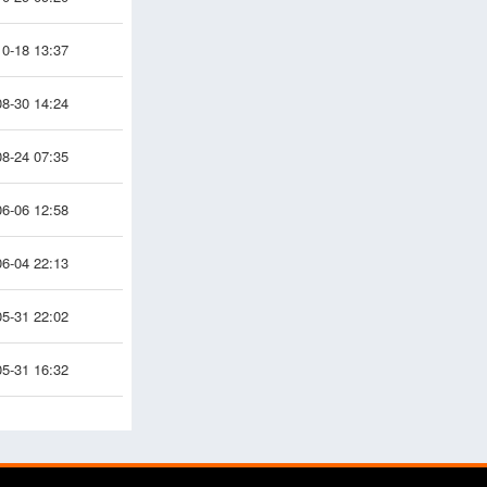
0-18 13:37
8-30 14:24
8-24 07:35
6-06 12:58
6-04 22:13
5-31 22:02
5-31 16:32