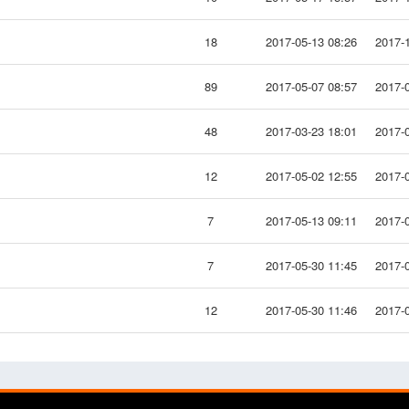
18
2017-05-13 08:26
2017-1
89
2017-05-07 08:57
2017-0
48
2017-03-23 18:01
2017-0
12
2017-05-02 12:55
2017-0
7
2017-05-13 09:11
2017-0
7
2017-05-30 11:45
2017-0
12
2017-05-30 11:46
2017-0