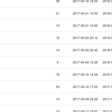
36
2017-05-16 16:00
2019-0
21
2017-04-01 10:33
2019-0
10
2017-05-31 10:50
2019-0
12
2017-05-03 20:12
2019-0
14
2017-05-09 22:42
2018-1
5
2017-04-04 10:35
2018-1
76
2017-05-16 14:59
2018-1
53
2017-04-19 17:20
2017-1
14
2017-05-09 23:29
2017-1
10
2017-05-17 15:57
2017-1