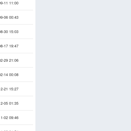
9-11 11:00
9-06 00:43
8-30 15:03
8-17 19:47
2-29 21:06
2-14 00:08
2-21 15:27
2-05 01:35
1-02 09:46