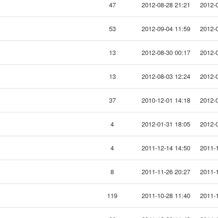
47
2012-08-28 21:21
2012-0
53
2012-09-04 11:59
2012-0
13
2012-08-30 00:17
2012-0
13
2012-08-03 12:24
2012-0
37
2010-12-01 14:18
2012-0
4
2012-01-31 18:05
2012-0
4
2011-12-14 14:50
2011-1
8
2011-11-26 20:27
2011-1
119
2011-10-28 11:40
2011-1