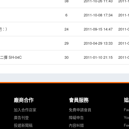
38
2011-10-26 11:43
2011-1
6
2011-10-08 17:34
2011-1
吧：）
24
2011-09-15 14:47
2011-0
29
2010-04-29 13:33
2011-0
彈 SH-04C
30
2011-01-10 21:15
2011-0
廠商合作
會員服務
追
加入合作店家
免費申請會員
Fa
廣告刊登
障礙申告
Yo
投遞新聞稿
內容糾錯
Fe