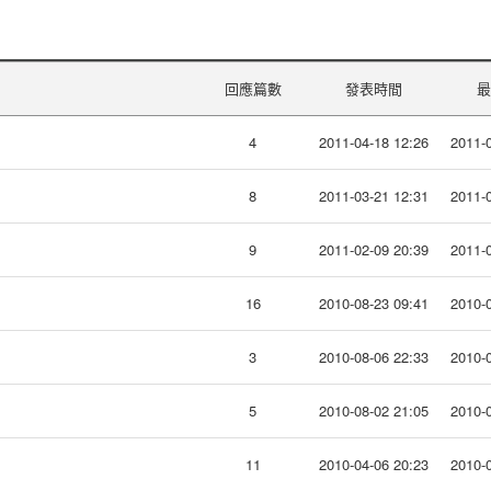
回應篇數
發表時間
最
4
2011-04-18 12:26
2011-0
8
2011-03-21 12:31
2011-0
9
2011-02-09 20:39
2011-0
16
2010-08-23 09:41
2010-0
3
2010-08-06 22:33
2010-0
5
2010-08-02 21:05
2010-0
11
2010-04-06 20:23
2010-0