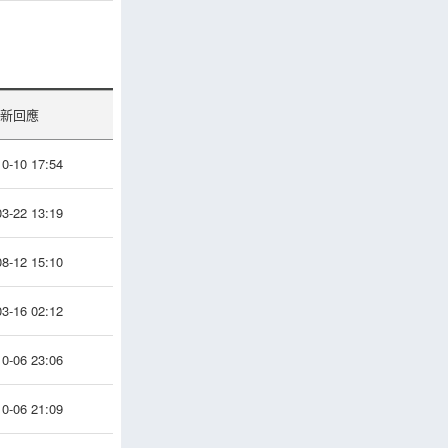
新回應
0-10 17:54
3-22 13:19
8-12 15:10
3-16 02:12
0-06 23:06
0-06 21:09