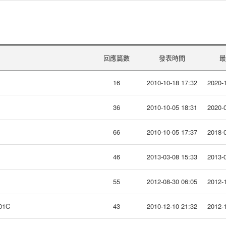
回應篇數
發表時間
最
16
2010-10-18 17:32
2020-1
36
2010-10-05 18:31
2020-0
66
2010-10-05 17:37
2018-0
46
2013-03-08 15:33
2013-0
55
2012-08-30 06:05
2012-1
1C
43
2010-12-10 21:32
2012-1