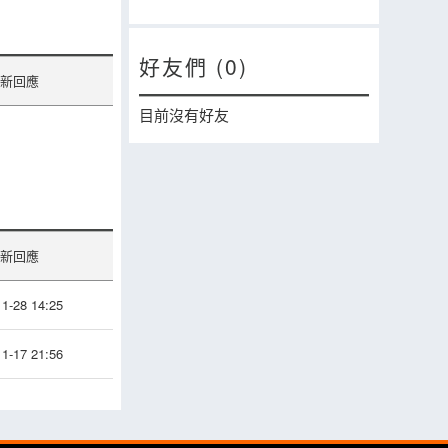
好友們 (0)
新回應
目前沒有好友
新回應
1-28 14:25
1-17 21:56