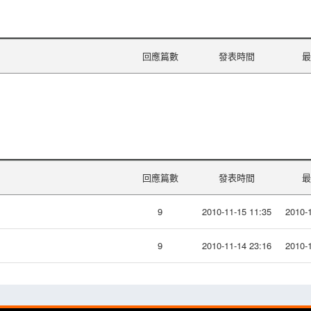
回應篇數
發表時間
最
回應篇數
發表時間
最
9
2010-11-15 11:35
2010-1
9
2010-11-14 23:16
2010-1