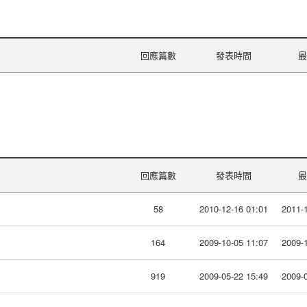
回應篇數
發表時間
最
回應篇數
發表時間
最
58
2010-12-16 01:01
2011-1
164
2009-10-05 11:07
2009-1
919
2009-05-22 15:49
2009-0