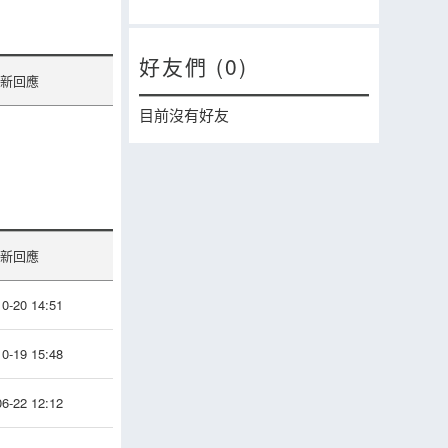
好友們 (0)
新回應
目前沒有好友
新回應
0-20 14:51
0-19 15:48
6-22 12:12