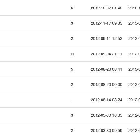
6
2012-12-02 21:43
2012-1
3
2012-11-17 09:33
2013-0
2
2012-09-11 12:52
2012-0
11
2012-09-04 21:11
2012-0
5
2012-08-23 08:41
2015-0
2
2012-08-20 00:00
2012-0
1
2012-08-14 08:24
2012-0
3
2012-05-30 18:33
2012-0
2
2012-03-30 09:59
2012-0