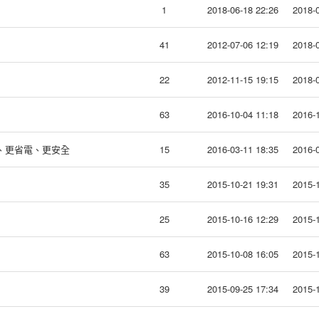
1
2018-06-18 22:26
2018-0
41
2012-07-06 12:19
2018-0
22
2012-11-15 19:15
2018-0
63
2016-10-04 11:18
2016-1
快速、更省電、更安全
15
2016-03-11 18:35
2016-0
35
2015-10-21 19:31
2015-1
25
2015-10-16 12:29
2015-1
63
2015-10-08 16:05
2015-1
39
2015-09-25 17:34
2015-1