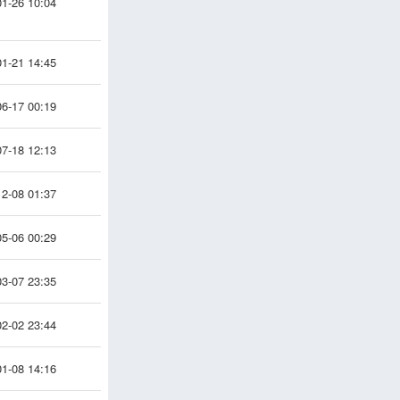
1-26 10:04
1-21 14:45
6-17 00:19
7-18 12:13
2-08 01:37
5-06 00:29
3-07 23:35
2-02 23:44
1-08 14:16