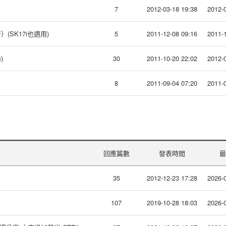
7
2012-03-18 19:38
2012-0
(SK17i也適用)
5
2011-12-08 09:16
2011-1
)
30
2011-10-20 22:02
2012-0
8
2011-09-04 07:20
2011-0
回應篇數
發表時間
最
35
2012-12-23 17:28
2026-0
107
2019-10-28 18:03
2026-0