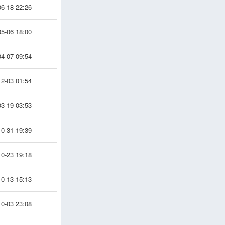
6-18 22:26
5-06 18:00
4-07 09:54
2-03 01:54
3-19 03:53
0-31 19:39
0-23 19:18
0-13 15:13
0-03 23:08